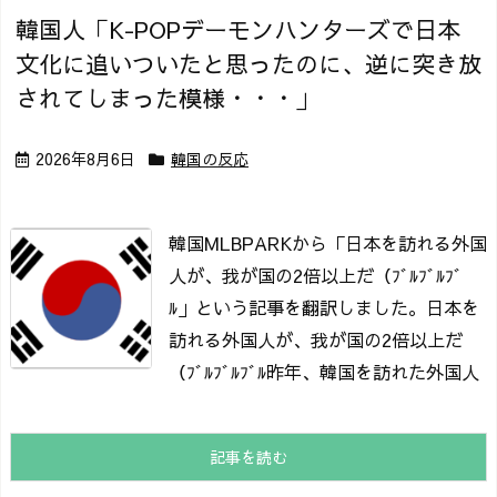
韓国人「K-POPデーモンハンターズで日本
文化に追いついたと思ったのに、逆に突き放
されてしまった模様・・・」
2026年8月6日
韓国の反応
韓国MLBPARKから「日本を訪れる外国
人が、我が国の2倍以上だ（ﾌﾞﾙﾌﾞﾙﾌﾞ
ﾙ」という記事を翻訳しました。
日本を
訪れる外国人が、我が国の2倍以上だ
（ﾌﾞﾙﾌﾞﾙﾌﾞﾙ
昨年、韓国を訪れた外国人
記事を読む