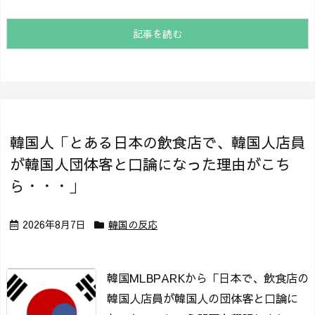
記事を読む
韓国人「とある日本の飲食店で、韓国人店員
が韓国人団体客と口論になった理由がこち
ら・・・」
2026年8月7日
韓国の反応
韓国MLBPARKから「日本で、飲食店の
韓国人店員が韓国人の団体客と口論に