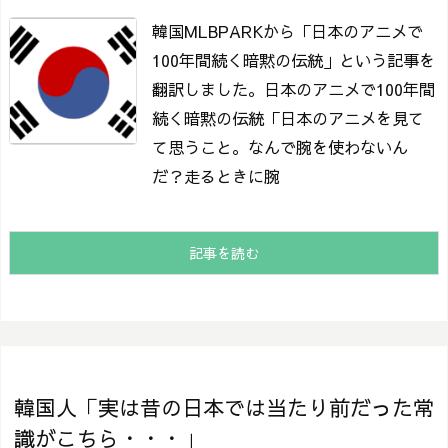
韓国MLBPARKから「日本のアニメで
100年間続く暗黙の伝統」という記事を
翻訳しました。
日本のアニメで100年間
続く暗黙の伝統
「日本のアニメを見て
て思うこと。なんで腕を使わないん
だ？走るときに腕
記事を読む
韓国人「実は昔の日本では当たり前だった常
識がこちら・・・」