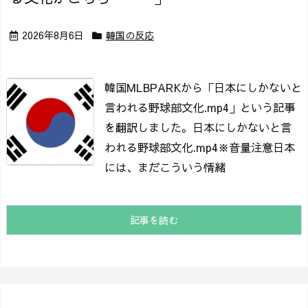
2026年8月6日
韓国の反応
韓国MLBPARKから「日本にしかないと
言われる野球部文化.mp4」という記事
を翻訳しました。
日本にしかないと言
われる野球部文化.mp4
※音量注意
日本
には、まだこういう情緒
記事を読む