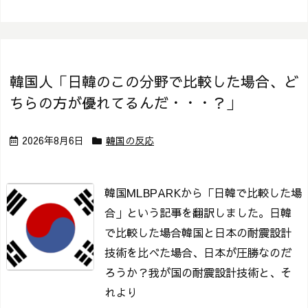
韓国人「日韓のこの分野で比較した場合、ど
ちらの方が優れてるんだ・・・？」
2026年8月6日
韓国の反応
韓国MLBPARKから「日韓で比較した場
合」という記事を翻訳しました。
日韓
で比較した場合
韓国と日本の耐震設計
技術を比べた場合、日本が圧勝なのだ
ろうか？
我が国の耐震設計技術と、そ
れより