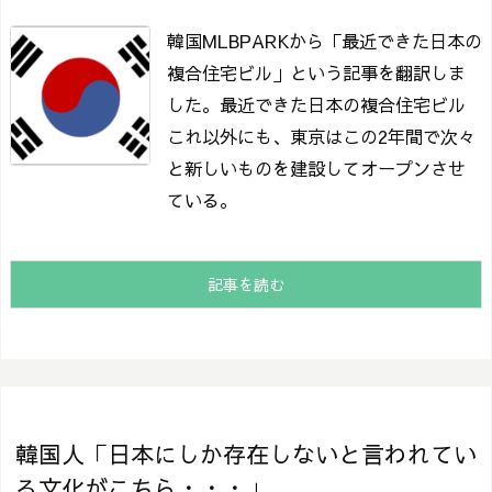
韓国MLBPARKから「最近できた日本の
複合住宅ビル」という記事を翻訳しま
した。
最近できた日本の複合住宅ビル
これ以外にも、東京はこの2年間で次々
と新しいものを建設してオープンさせ
ている。
記事を読む
韓国人「日本にしか存在しないと言われてい
る文化がこちら・・・」