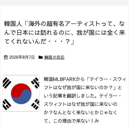
韓国人「海外の超有名アーティストって、な
んで日本には訪れるのに、我が国には全く来
てくれないんだ・・・？」
2026年8月7日
韓国の反応
韓国MLBPARKから「テイラー・スウィ
フトはなぜ我が国に来ないのか？」と
いう記事を翻訳しました。
テイラー・
スウィフトはなぜ我が国に来ないの
か？
なんとなく来ないとかじゃなく
て、この理由で来ない！み