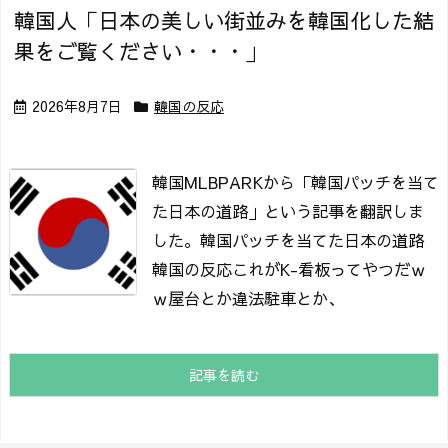
韓国人「日本の美しい街並みを韓国化した結
果をご覧ください・・・」
2026年8月7日
韓国の反応
韓国MLBPARKから「韓国パッチを当て
た日本の道路」という記事を翻訳しま
した。
韓国パッチを当てた日本の道路
韓国の反応これがK-看板ってやつだｗ
ｗ屋台とか違法駐車とか、
記事を読む