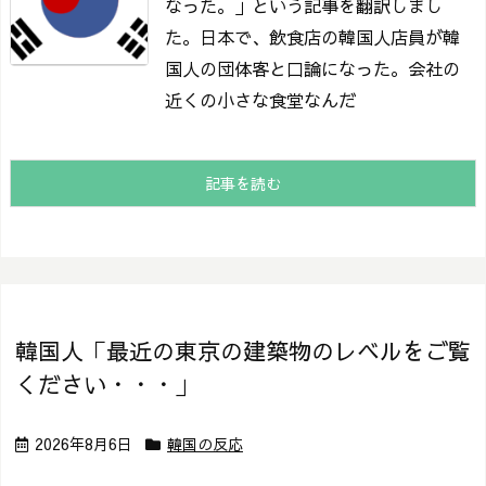
なった。」という記事を翻訳しまし
た。
日本で、飲食店の韓国人店員が韓
国人の団体客と口論になった。
会社の
近くの小さな食堂なんだ
記事を読む
韓国人「最近の東京の建築物のレベルをご覧
ください・・・」
2026年8月6日
韓国の反応