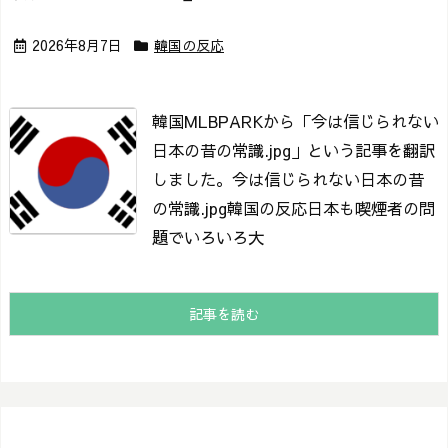
2026年8月7日
韓国の反応
韓国MLBPARKから「今は信じられない
日本の昔の常識.jpg」という記事を翻訳
しました。
今は信じられない日本の昔
の常識.jpg
韓国の反応日本も喫煙者の問
題でいろいろ大
記事を読む