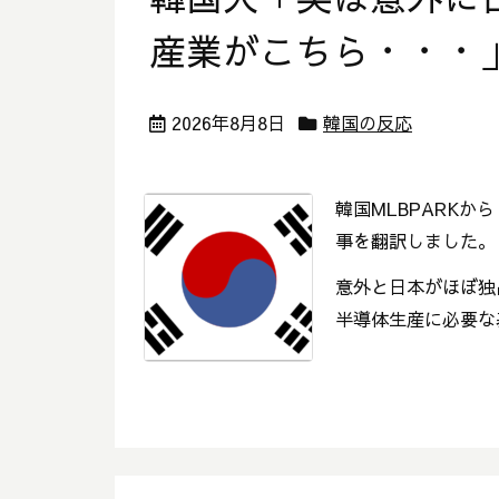
産業がこちら・・・
2026年8月8日
韓国の反応
韓国MLBPARK
事を翻訳しました。
意外と日本がほぼ独
半導体生産に必要な