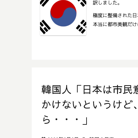
訳しました。
極度に整備された日本
本当に都市美観だけは
韓国人「日本は市民
かけないというけど
ら・・・」