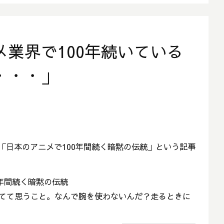
業界で100年続いている
・・・」
ら「日本のアニメで100年間続く暗黙の伝統」という記事
0年間続く暗黙の伝統
てて思うこと。なんで腕を使わないんだ？走るときに