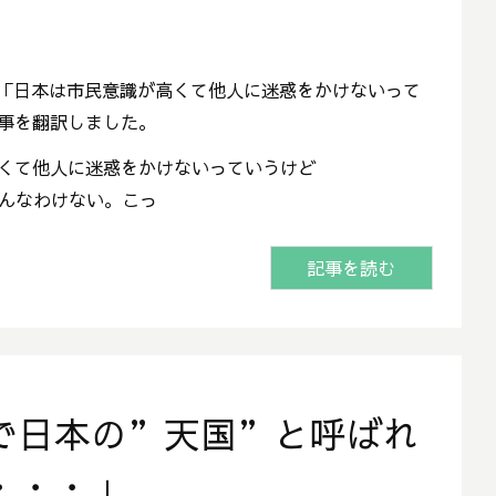
から「日本は市民意識が高くて他人に迷惑をかけないって
事を翻訳しました。
くて他人に迷惑をかけないっていうけど
んなわけない。こっ
記事を読む
で日本の”天国”と呼ばれ
・・・」