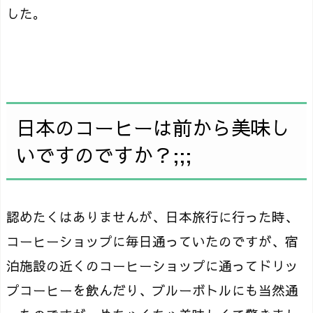
した。
日本のコーヒーは前から美味し
いですのですか？;;;
認めたくはありませんが、日本旅行に行った時、
コーヒーショップに毎日通っていたのですが、宿
泊施設の近くのコーヒーショップに通ってドリッ
プコーヒーを飲んだり、ブルーボトルにも当然通