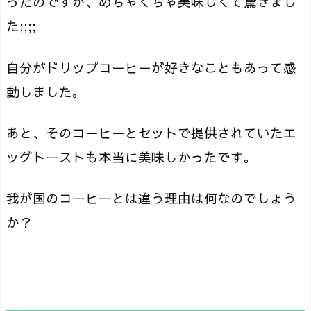
ったのですが、めちゃくちゃ美味しくて驚きまし
た;;;;
自分がドリップコーヒーが好きなこともあって感
動しました。
あと、そのコーヒーとセットで提供されていたエ
ッグトーストも本当に美味しかったです。
我が国のコーヒーとは違う理由は何なのでしょう
か？