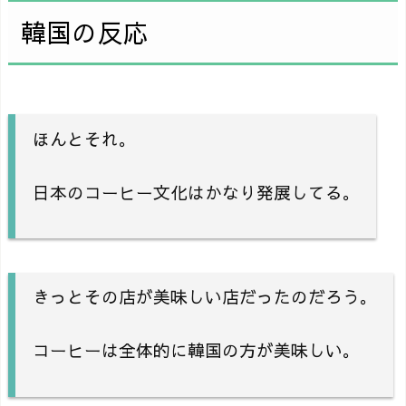
韓国の反応
ほんとそれ。
日本のコーヒー文化はかなり発展してる。
きっとその店が美味しい店だったのだろう。
コーヒーは全体的に韓国の方が美味しい。