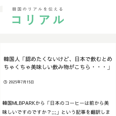
韓国人「認めたくないけど、日本で飲むとめ
ちゃくちゃ美味しい飲み物がこちら・・・」
2025年7月15日
韓国MLBPARKから「日本のコーヒーは前から美
味しいですのですか？;;;」という記事を翻訳しま