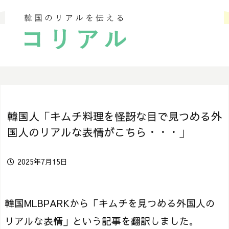
韓国人「キムチ料理を怪訝な目で見つめる外
国人のリアルな表情がこちら・・・」
2025年7月15日
韓国MLBPARKから「キムチを見つめる外国人の
リアルな表情」という記事を翻訳しました。