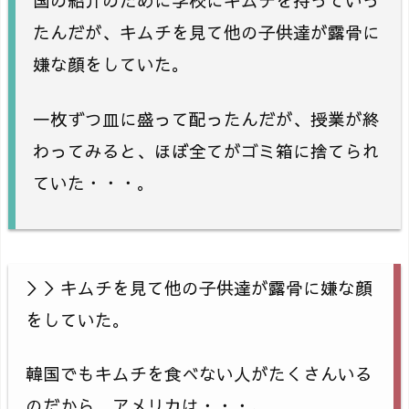
国の紹介のために学校にキムチを持っていっ
たんだが、キムチを見て他の子供達が露骨に
嫌な顔をしていた。
一枚ずつ皿に盛って配ったんだが、授業が終
わってみると、ほぼ全てがゴミ箱に捨てられ
ていた・・・。
＞＞キムチを見て他の子供達が露骨に嫌な顔
をしていた。
韓国でもキムチを食べない人がたくさんいる
のだから、アメリカは・・・。