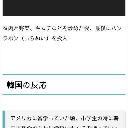
ヤ
ー
※肉と野菜、キムチなどを炒めた後、最後にハン
ラポン（しらぬい）を投入
韓国の反応
アメリカに留学していた頃、小学生の時に韓