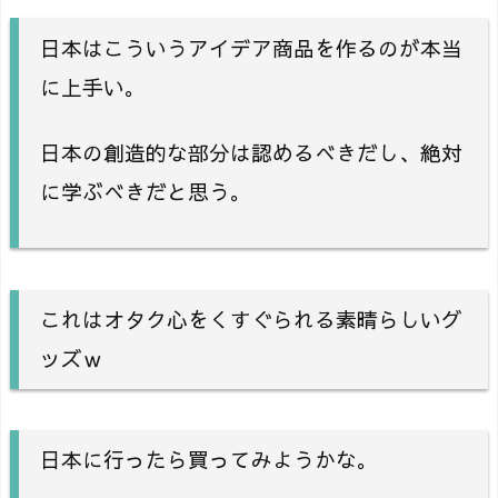
日本はこういうアイデア商品を作るのが本当
に上手い。
日本の創造的な部分は認めるべきだし、絶対
に学ぶべきだと思う。
これはオタク心をくすぐられる素晴らしいグ
ッズｗ
日本に行ったら買ってみようかな。