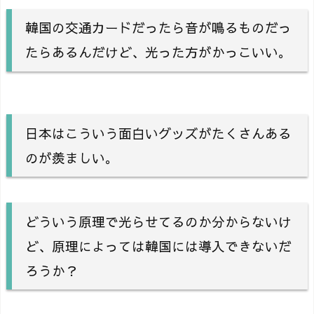
韓国の交通カードだったら音が鳴るものだっ
たらあるんだけど、光った方がかっこいい。
日本はこういう面白いグッズがたくさんある
のが羨ましい。
どういう原理で光らせてるのか分からないけ
ど、原理によっては韓国には導入できないだ
ろうか？