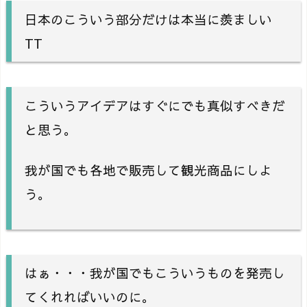
日本のこういう部分だけは本当に羨ましい
TT
こういうアイデアはすぐにでも真似すべきだ
と思う。
我が国でも各地で販売して観光商品にしよ
う。
はぁ・・・我が国でもこういうものを発売し
てくれればいいのに。