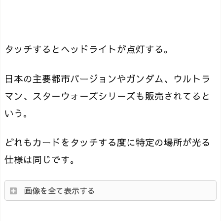
タッチするとヘッドライトが点灯する。
日本の主要都市バージョンやガンダム、ウルトラ
マン、スターウォーズシリーズも販売されてると
いう。
どれもカードをタッチする度に特定の場所が光る
仕様は同じです。
画像を全て表示する