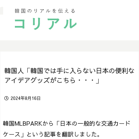
韓国人「韓国では手に入らない日本の便利な
アイデアグッズがこちら・・・」
2024年8月16日
韓国MLBPARKから「日本の一般的な交通カード
ケース」という記事を翻訳しました。