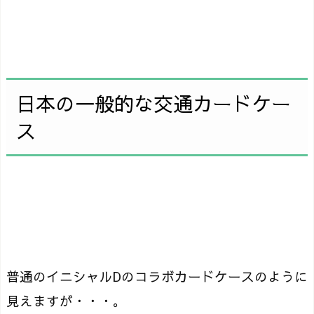
日本の一般的な交通カードケー
ス
普通のイニシャルDのコラボカードケースのように
見えますが・・・。