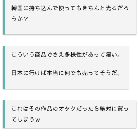
韓国に持ち込んで使ってもきちんと光るだろ
うか？
こういう商品でさえ多様性があって凄い。
日本に行けば本当に何でも売ってそうだ。
これはその作品のオタクだったら絶対に買っ
てしまうｗ