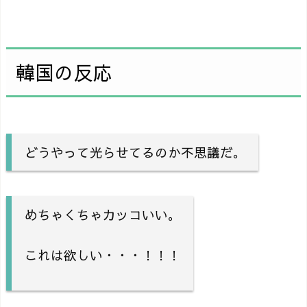
韓国の反応
どうやって光らせてるのか不思議だ。
めちゃくちゃカッコいい。
これは欲しい・・・！！！