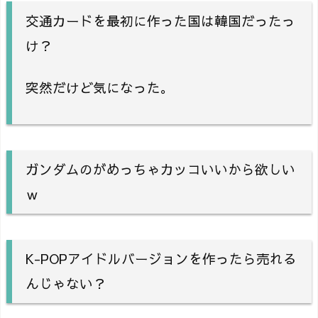
交通カードを最初に作った国は韓国だったっ
け？
突然だけど気になった。
ガンダムのがめっちゃカッコいいから欲しい
ｗ
K-POPアイドルバージョンを作ったら売れる
んじゃない？