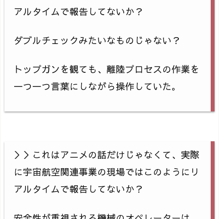
アルタイムで報告してないか？
ダブルチェックみたいなものじゃない？
トップガンを観ても、離陸プロセスの作業を
一つ一つ言葉にしながら操作していた。
＞＞これはアニメの話だけじゃなくて、実際
に宇宙航空関連事業の現場ではこのようにリ
アルタイムで報告してないか？
安全性が重視される機械のオペレーターは、