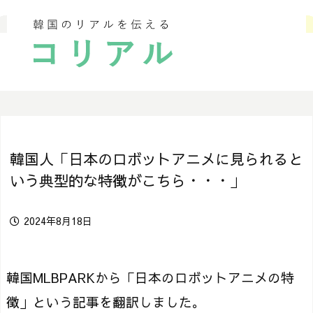
韓国人「日本のロボットアニメに見られると
いう典型的な特徴がこちら・・・」
2024年8月18日
韓国MLBPARKから「日本のロボットアニメの特
徴」という記事を翻訳しました。