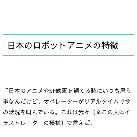
日本のロボットアニメの特徴
「日本のアニメやSF映画を観てる時にいつも思う
事なんだけど、オペレーターがリアルタイムで今
の状況を叫んでいる。これは我々（※この人はイ
ラストレーターの模様）で言えば、