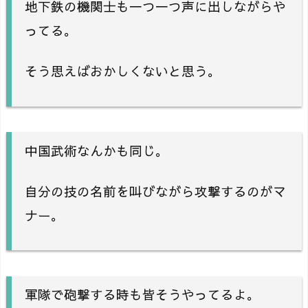
地下鉄の機関士も一つ一つ声に出しながらや
ってる。
そう思えばおかしくないと思う。
中国武術なんかも同じ。
自分の技の名前を叫びながら攻撃するのがマ
ナー。
軍隊で砲撃する時も皆そうやってるよ。