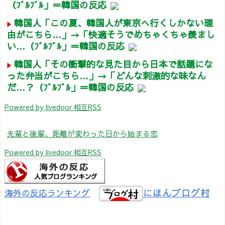
（ﾌﾞﾙﾌﾞﾙ」＝韓国の反応
韓国人「この夏、韓国人が東京へ行くしかない理
由がこちら…」→「快適そうでめちゃくちゃ羨まし
い…（ﾌﾞﾙﾌﾞﾙ」＝韓国の反応
韓国人「その衝撃的な見た目から日本で話題にな
った弁当がこちら…」→「どんな刺激的な味なん
だ…？（ﾌﾞﾙﾌﾞﾙ」＝韓国の反応
Powered by livedoor 相互RSS
先輩と後輩、距離が変わった日から始まる恋
Powered by livedoor 相互RSS
にほんブログ村
海外の反応ランキング