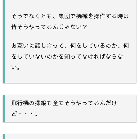
そうでなくとも、集団で機械を操作する時は
皆そうやってるんじゃない？
お互いに話し合って、何をしているのか、何
をしていないのかを知ってなければならな
い。
飛行機の操縦も全てそうやってるんだけ
ど・・・。