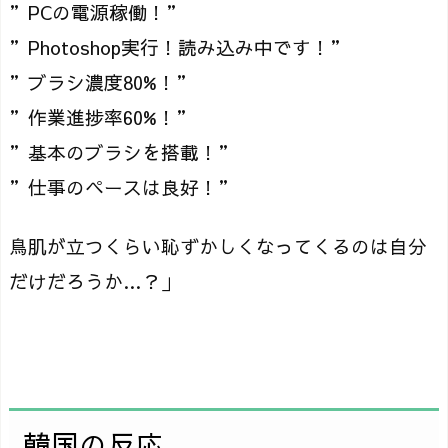
”PCの電源稼働！”
”Photoshop実行！読み込み中です！”
”ブラシ濃度80%！”
”作業進捗率60%！”
”基本のブラシを搭載！”
”仕事のペースは良好！”
鳥肌が立つくらい恥ずかしくなってくるのは自分
だけだろうか…？」
韓国の反応