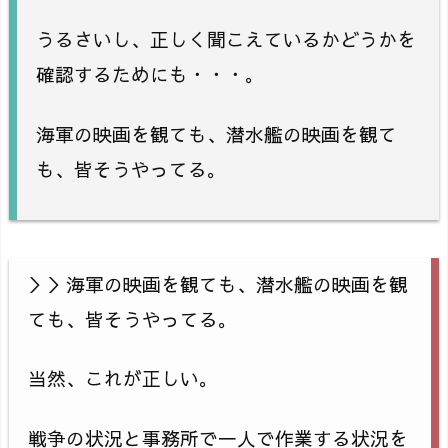
うるさいし、正しく聞こえているかどうかを
確認するためにも・・・。
海軍の映画を観ても、潜水艦の映画を観て
も、皆そうやってる。
＞＞海軍の映画を観ても、潜水艦の映画を観
ても、皆そうやってる。
当然、これが正しい。
戦争の状況と事務所で一人で作業する状況を