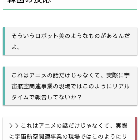
そういうロボット美のようなものがあるんだ
よ。
これはアニメの話だけじゃなくて、実際に宇
宙航空関連事業の現場ではこのようにリアル
タイムで報告してないか？
＞＞これはアニメの話だけじゃなくて、実際
に宇宙航空関連事業の現場ではこのようにリ