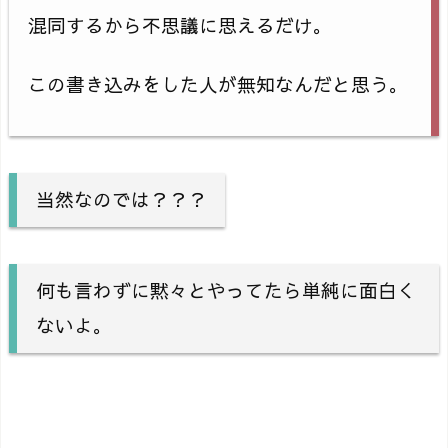
混同するから不思議に思えるだけ。
この書き込みをした人が無知なんだと思う。
当然なのでは？？？
何も言わずに黙々とやってたら単純に面白く
ないよ。