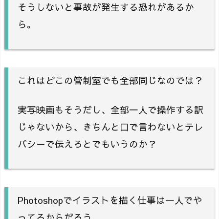
そうしないと事故が発生する恐れがあるか
ら。
これはどこの管制室でも全部同じなのでは？
実写映画もそうだし、全部一人で操作する訳
じゃないから、きちんと口で言わないとテレ
パシーで伝えろとでもいうのか？
Photoshopでイラストを描く仕事は一人でや
ってるからだろう。