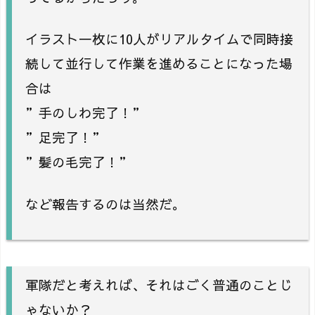
イラスト一枚に10人がリアルタイムで同時接
続して並行して作業を進めることになった場
合は
”手のしわ完了！”
”足完了！”
”髪の毛完了！”
など報告するのは当然だ。
軍隊だと考えれば、それはごく普通のことじ
ゃないか？