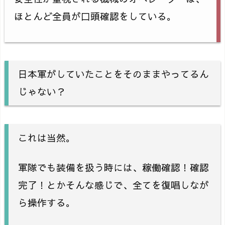
ほとんど全員が口頭確認をしている。
日本軍がしていたことをそのままやってるん
じゃない？
これは当然。
軍隊でも装備を扱う時には、稼働確認！確認
完了！とかそんな感じで、全てを復唱しなが
ら操作する。