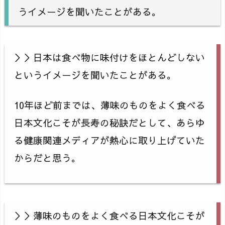
うイメージを聞いたことがある。
＞＞日本は食べ物に味付けをほとんどしない
というイメージを聞いたことがある。
10年ほど前までは、薄味のものをよく食べる
日本文化こそが長寿の秘訣だとして、あらゆ
る健康関連メディアが熱心に取り上げていた
からだと思う。
＞＞薄味のものをよく食べる日本文化こそが