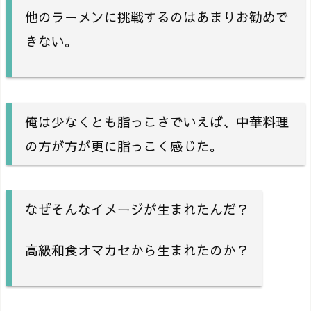
他のラーメンに挑戦するのはあまりお勧めで
きない。
俺は少なくとも脂っこさでいえば、中華料理
の方が方が更に脂っこく感じた。
なぜそんなイメージが生まれたんだ？
高級和食オマカセから生まれたのか？