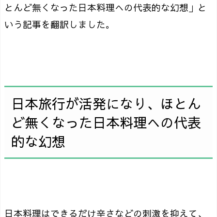
とんど無くなった日本料理への代表的な幻想」と
いう記事を翻訳しました。
日本旅行が活発になり、ほとん
ど無くなった日本料理への代表
的な幻想
日本料理はできるだけ辛さなどの刺激を抑えて、