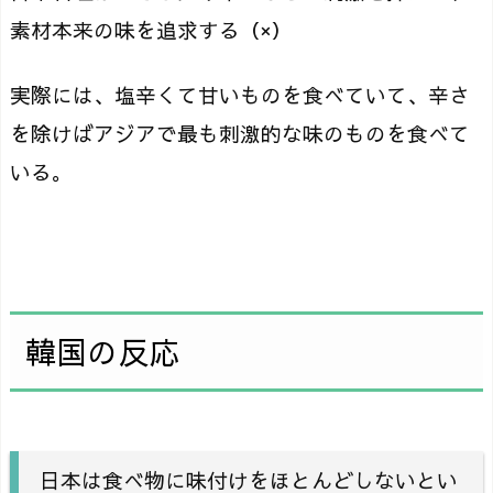
素材本来の味を追求する（×）
実際には、塩辛くて甘いものを食べていて、辛さ
を除けばアジアで最も刺激的な味のものを食べて
いる。
韓国の反応
日本は食べ物に味付けをほとんどしないとい