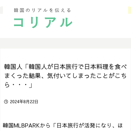
韓国人「韓国人が日本旅行で日本料理を食べ
まくった結果、気付いてしまったことがこち
ら・・・」
2024年8月22日
韓国MLBPARKから「日本旅行が活発になり、ほ