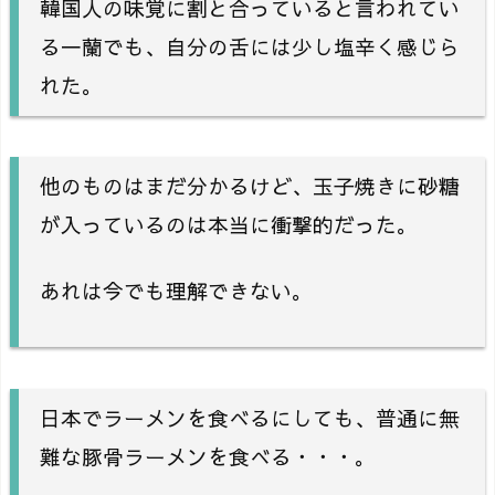
韓国人の味覚に割と合っていると言われてい
る一蘭でも、自分の舌には少し塩辛く感じら
れた。
他のものはまだ分かるけど、玉子焼きに砂糖
が入っているのは本当に衝撃的だった。
あれは今でも理解できない。
日本でラーメンを食べるにしても、普通に無
難な豚骨ラーメンを食べる・・・。