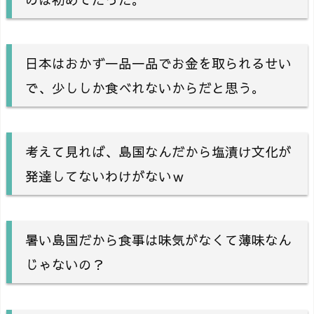
日本はおかず一品一品でお金を取られるせい
で、少ししか食べれないからだと思う。
考えて見れば、島国なんだから塩漬け文化が
発達してないわけがないｗ
暑い島国だから食事は味気がなくて薄味なん
じゃないの？