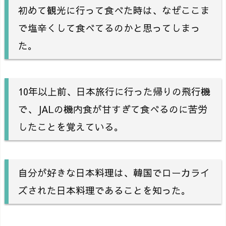
初めて観光に行って食べた時は、なぜここま
で塩辛くして食べてるのかと思ってしまっ
た。
10年以上前、日本旅行に行った帰りの飛行機
で、JALの機内食が甘すぎて食べるのに苦労
したことを覚えている。
自分が好きな日本料理は、韓国でローカライ
ズされた日本料理であることを知った。