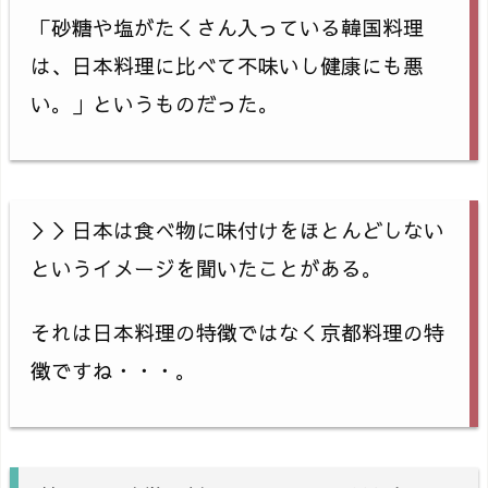
「砂糖や塩がたくさん入っている韓国料理
は、日本料理に比べて不味いし健康にも悪
い。」というものだった。
＞＞日本は食べ物に味付けをほとんどしない
というイメージを聞いたことがある。
それは日本料理の特徴ではなく京都料理の特
徴ですね・・・。