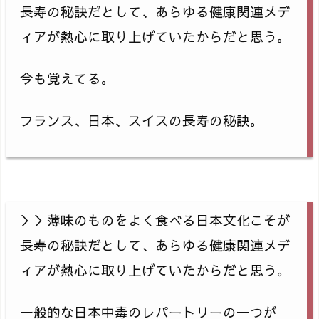
長寿の秘訣だとして、あらゆる健康関連メデ
ィアが熱心に取り上げていたからだと思う。
今も覚えてる。
フランス、日本、スイスの長寿の秘訣。
＞＞薄味のものをよく食べる日本文化こそが
長寿の秘訣だとして、あらゆる健康関連メデ
ィアが熱心に取り上げていたからだと思う。
一般的な日本中毒のレパートリーの一つが