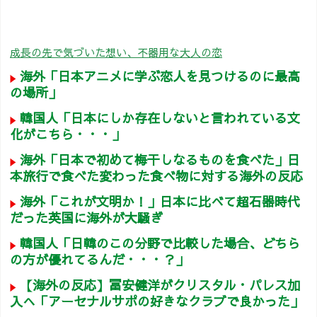
成長の先で気づいた想い、不器用な大人の恋
海外「日本アニメに学ぶ恋人を見つけるのに最高
の場所」
韓国人「日本にしか存在しないと言われている文
化がこちら・・・」
海外「日本で初めて梅干しなるものを食べた」日
本旅行で食べた変わった食べ物に対する海外の反応
海外「これが文明か！」日本に比べて超石器時代
だった英国に海外が大騒ぎ
韓国人「日韓のこの分野で比較した場合、どちら
の方が優れてるんだ・・・？」
【海外の反応】冨安健洋がクリスタル・パレス加
入へ「アーセナルサポの好きなクラブで良かった」