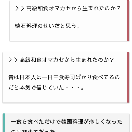
＞＞高級和食オマカセから生まれたのか？
懐石料理のせいだと思う。
＞＞高級和食オマカセから生まれたのか？
昔は日本人は一日三食寿司ばかり食べてるの
だと本気で信じていた・・・。
一食を食べただけで韓国料理が恋しくなった
のは初めてだった。