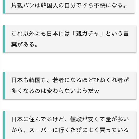
片親パンは韓国人の自分ですら不快になる。
これ以外にも日本には「親ガチャ」という言
葉がある。
日本も韓国も、若者になるほどひねくれ者が
多くなるのは変わらないようだｗ
日本に住んでるけど、値段が安くて量が多い
から、スーパーに行くたびによく買っている