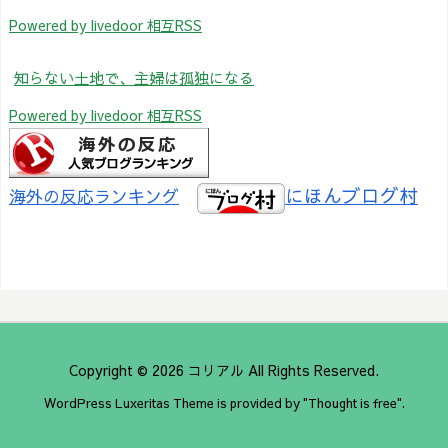
Powered by livedoor 相互RSS
知らない土地で、主婦は孤独になる
Powered by livedoor 相互RSS
にほんブログ村
海外の反応ランキング
Copyright ©
2026
コリアル
All Rights Reserved.
WordPress Luxeritas Theme is provided by "
Thought is free
".