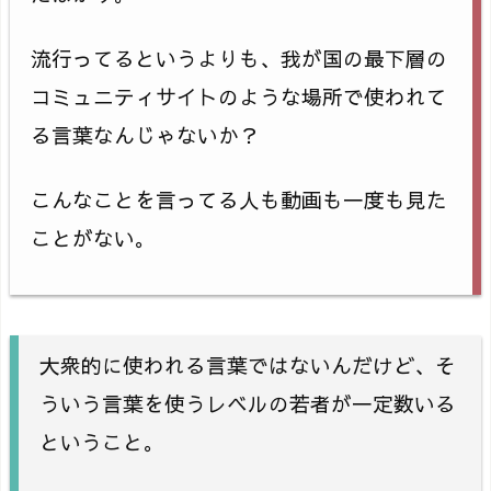
流行ってるというよりも、我が国の最下層の
コミュニティサイトのような場所で使われて
る言葉なんじゃないか？
こんなことを言ってる人も動画も一度も見た
ことがない。
大衆的に使われる言葉ではないんだけど、そ
ういう言葉を使うレベルの若者が一定数いる
ということ。