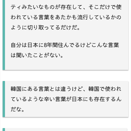
ティみたいなものが存在して、そこだけで使
われている言葉をあたかも流行しているかの
ように切り取ってるだけだ。
自分は日本に8年間住んでるけどこんな言葉
は聞いたことがない。
韓国にある言葉とは違うけど、韓国で使われ
ているような辛い言葉が日本にも存在するん
だな。