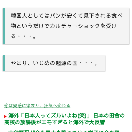
韓国人としてはパンが安くて見下される食べ
物というだけでカルチャーショックを受け
る・・・。
やはり、いじめの起源の国・・・。
恋は疑惑に染まり、狂気へ変わる
海外「日本人ってズルいよね(笑)」 日本の田舎の
高校の放課後がエモすぎると海外で大反響