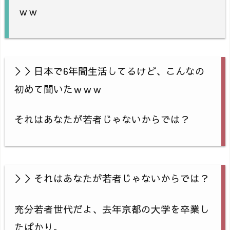
ｗｗ
＞＞日本で6年間生活してるけど、こんなの
初めて聞いたｗｗｗ
それはあなたが若者じゃないからでは？
＞＞それはあなたが若者じゃないからでは？
充分若者世代だよ、去年京都の大学を卒業し
たばかり。