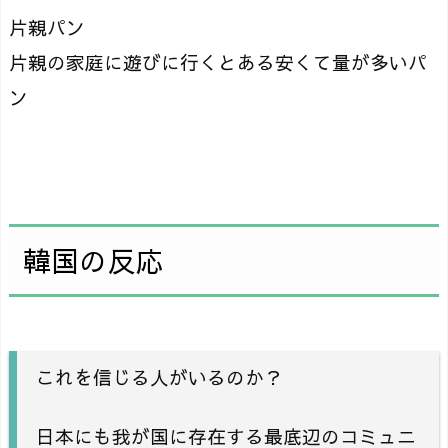
片親パン
片親の家庭に遊びに行くとある安くて量が多いパ
ン
韓国の反応
これを信じる人がいるのか？
日本にも我が国に存在する最底辺のコミュニ