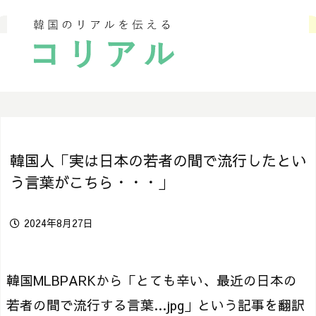
韓国人「実は日本の若者の間で流行したとい
う言葉がこちら・・・」
2024年8月27日
韓国MLBPARKから「とても辛い、最近の日本の
若者の間で流行する言葉…jpg」という記事を翻訳