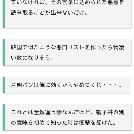
ていなければ、その言葉に込められた悪意を
読み取ることが出来ないだけ。
韓国で似たような悪口リストを作ったら物凄
い数になりそう。
片親パンは俺に効くからやめてくれ・・・。
これとは全然違う話なんだけど、親子丼の別
の意味を初めて知った時は衝撃を受けた。