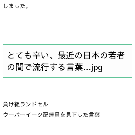
しました。
とても辛い、最近の日本の若者
の間で流行する言葉…jpg
負け組ランドセル
ウーバーイーツ配達員を見下した言葉