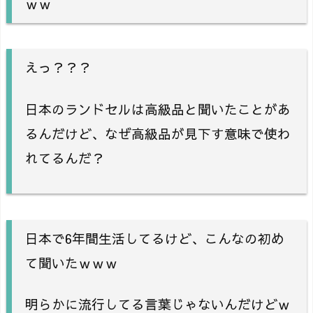
ｗｗ
えっ？？？
日本のランドセルは高級品と聞いたことがあ
るんだけど、なぜ高級品が見下す意味で使わ
れてるんだ？
日本で6年間生活してるけど、こんなの初め
て聞いたｗｗｗ
明らかに流行してる言葉じゃないんだけどｗ