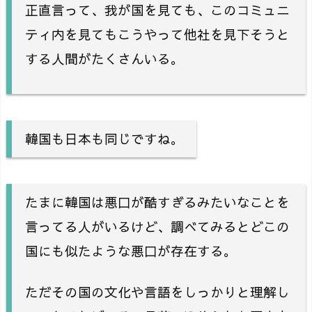
正直言って、我が国を見ても、このコミュニ
ティ内を見てもこうやって他社を見下そうと
する人間がたくさんいる。
韓国も日本も同じですね。
たまに韓国は悪口が酷すぎるみたいなことを
言ってる人がいるけど、調べてみるとどこの
国にも似たような悪口が存在する。
ただその国の文化や言語をしっかりと理解し