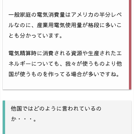
一般家庭の電気消費量はアメリカの半分レベ
ルなのに、産業用電気使用量が格段に多いこ
とも分かっています。
電気精算時に消費される資源や生産されたエ
ネルギーについても、我々が使うものより他
国が使うものを作ってる場合が多いですね。
他国ではどのように言われているの
か・・・。