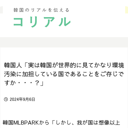
韓国人「実は韓国が世界的に見てかなり環境
汚染に加担している国であることをご存じで
すか・・・？」
2024年9月6日
韓国MLBPARKから「しかし、我が国は想像以上