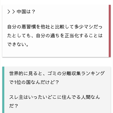
＞＞中国は？
自分の悪習慣を他社と比較して多少マシだっ
たとしても、自分の過ちを正当化することは
できない。
世界的に見ると、ゴミの分離収集ランキング
で1位の国なんだけど？
スレ主はいったいどこに住んでる人間なん
だ？