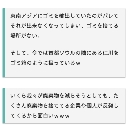
東南アジアにゴミを輸出していたのがバレて
それが出来なくなってしまい、ゴミを捨てる
場所がない。
そして、今では首都ソウルの隣にある仁川を
ゴミ箱のように扱っているｗ
いくら我々が廃棄物を減らそうとしても、た
くさん廃棄物を捨ててる企業や個人が反発し
てくるから面白いｗｗｗ