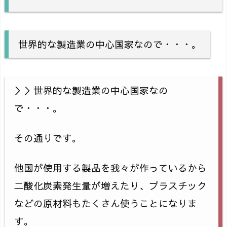
世界的な製造業の中心国家なので・・・。
＞＞世界的な製造業の中心国家なの
で・・・。
その通りです。
他国が使用する製品を我々が作っているから
二酸化炭素発生量が増えたり、プラスチック
などの原材料もたくさん使うことになりま
す。