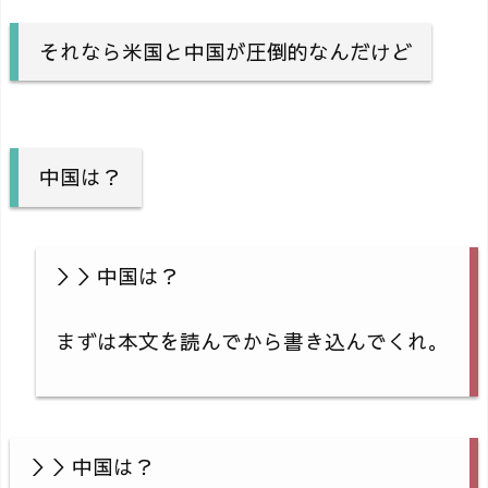
それなら米国と中国が圧倒的なんだけど
中国は？
＞＞中国は？
まずは本文を読んでから書き込んでくれ。
＞＞中国は？