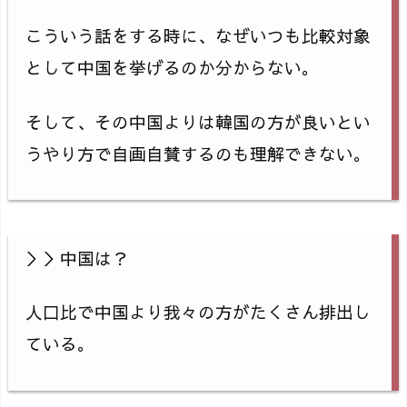
こういう話をする時に、なぜいつも比較対象
として中国を挙げるのか分からない。
そして、その中国よりは韓国の方が良いとい
うやり方で自画自賛するのも理解できない。
＞＞中国は？
人口比で中国より我々の方がたくさん排出し
ている。