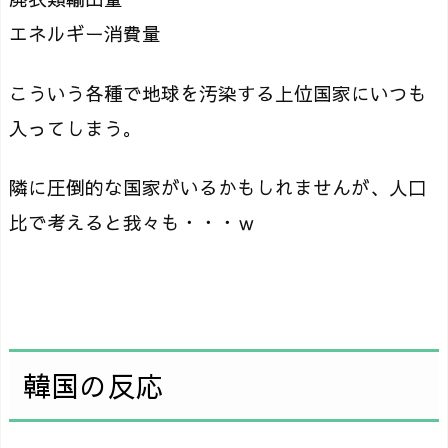
エネルギー消費量
こういう各種で地球を汚染する上位国家にいつも
入ってしまう。
隣に圧倒的な国家がいるかもしれませんが、人口
比で考えると我々も・・・ｗ
韓国の反応