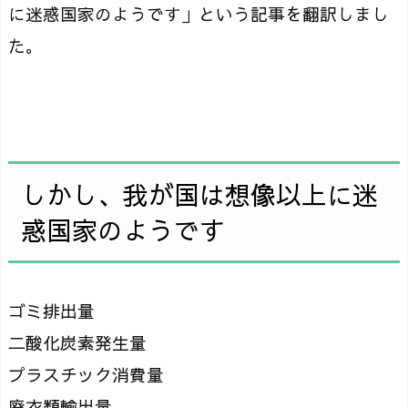
に迷惑国家のようです」という記事を翻訳しまし
た。
しかし、我が国は想像以上に迷
惑国家のようです
ゴミ排出量
二酸化炭素発生量
プラスチック消費量
廃衣類輸出量