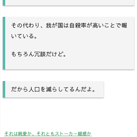
その代わり、我が国は自殺率が高いことで報
いている。
もちろん冗談だけど。
だから人口を減らしてるんだよ。
それは純愛か、それともストーカー疑惑か