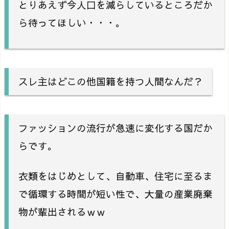
とりあえず今人口を減らしているところだか
ら待ってほしい・・・。
スレ主はどこの他国籍を持つ人間なんだ？
ファッションの流行が急速に変化する国だか
らです。
衣類をはじめとして、自動車、住宅に至るま
で循環する時間が短い性で、大量の産業廃棄
物が輩出されるｗｗ