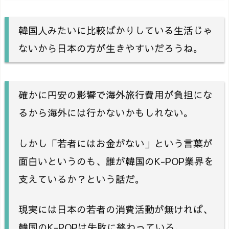
韓国人みたいに比較ばかりしている生活じゃ
ないから日本の方が生きやすいだろうね。
確かに円安の影響で海外旅行費用が負担にな
るから海外には行かないかもしれない。
しかし「若者にはお金がない」という言葉が
面白いというのも、誰が韓国のK-POP業界を
支えているか？という話だ。
現実には日本の若者の消費活動が無ければ、
韓国のK-POPは失敗に終わっている。