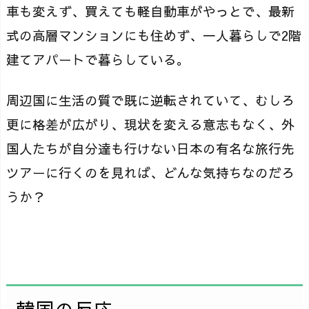
車も変えず、買えても軽自動車がやっとで、最新
式の高層マンションにも住めず、一人暮らしで2階
建てアパートで暮らしている。
周辺国に生活の質で既に逆転されていて、むしろ
更に格差が広がり、現状を変える意志もなく、外
国人たちが自分達も行けない日本の有名な旅行先
ツアーに行くのを見れば、どんな気持ちなのだろ
うか？