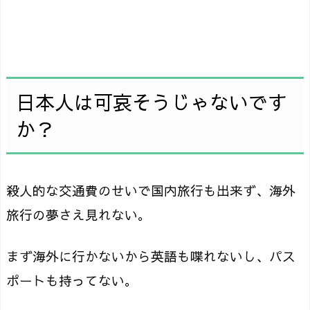
日本人は可哀そうじゃないです
か？
殺人的な交通費のせいで国内旅行も出来ず、海外
旅行の夢さえ見れない。
まず海外に行かないから英語も喋れないし、パス
ポートも持ってない。