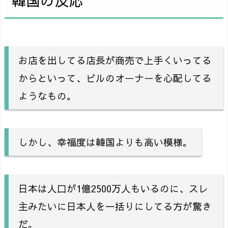
韓国の反応
お店を出してる店長が商売で上手くいってる
からといって、ビルのオーナーを心配してる
ようなもの。
しかし、幸福度は韓国よりも高い模様。
日本は人口が1億2500万人もいるのに、スレ
主みたいに日本人を一括りにしてる方が驚き
だ。