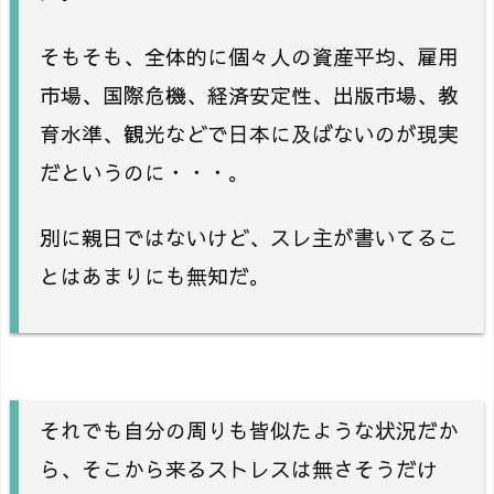
そもそも、全体的に個々人の資産平均、雇用
市場、国際危機、経済安定性、出版市場、教
育水準、観光などで日本に及ばないのが現実
だというのに・・・。
別に親日ではないけど、スレ主が書いてるこ
とはあまりにも無知だ。
それでも自分の周りも皆似たような状況だか
ら、そこから来るストレスは無さそうだけ