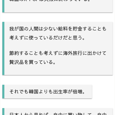
我が国の人間は少ない給料を貯金することも
考えずに使っているだけだと思う。
節約することも考えずに海外旅行に出かけて
贅沢品を買っている。
それでも韓国よりも出生率が倍増。
日本人から見れば、自由に買い物して、自由