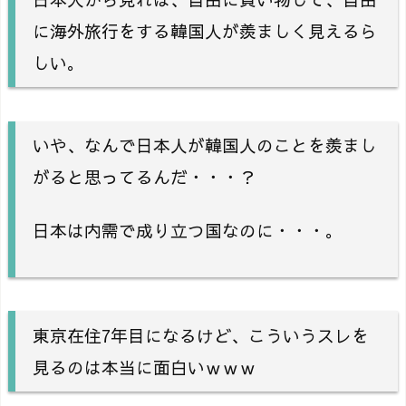
に海外旅行をする韓国人が羨ましく見えるら
しい。
いや、なんで日本人が韓国人のことを羨まし
がると思ってるんだ・・・？
日本は内需で成り立つ国なのに・・・。
東京在住7年目になるけど、こういうスレを
見るのは本当に面白いｗｗｗ