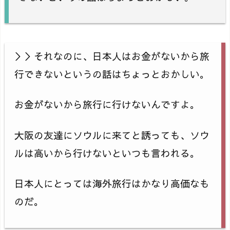
＞＞それなのに、日本人はお金がないから旅
行できないというの話はちょっとおかしい。
お金がないから旅行に行けないんですよ。
大阪の友達にソウルに来てと誘っても、ソウ
ルは高いから行けないといつも言われる。
日本人にとっては海外旅行はかなり高価なも
のだ。