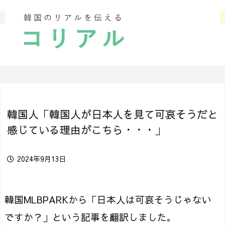
韓国人「韓国人が日本人を見て可哀そうだと
感じている理由がこちら・・・」
2024年9月13日
韓国MLBPARKから「日本人は可哀そうじゃない
ですか？」という記事を翻訳しました。