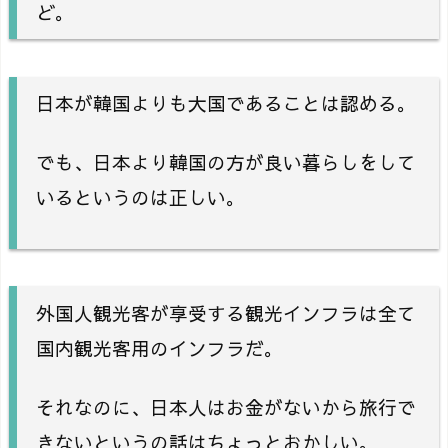
ど。
日本が韓国よりも大国であることは認める。
でも、日本より韓国の方が良い暮らしをして
いるというのは正しい。
外国人観光客が享受する観光インフラは全て
国内観光客用のインフラだ。
それなのに、日本人はお金がないから旅行で
きないというの話はちょっとおかしい。