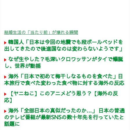
結婚生活の「当たり前」が壊れる瞬間
韓国人「日本は今回の地震でも段ボールベッドを
出してきたので後進国なのは変わらないようです」
なぜ生やした？毛深いクロワッサンがタイで爆誕
し、世界が動揺
海外「日本で初めて梅干しなるものを食べた」日
本旅行で食べた変わった食べ物に対する海外の反応
【ヤニねこ】このアニメどう思う？【海外の反
応】
海外「全部日本の真似だったのか…」 日本の普通
のテレビ番組が最新SNSの数十年先を行っていたと
話題に