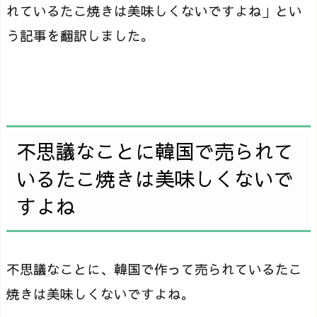
れているたこ焼きは美味しくないですよね」とい
う記事を翻訳しました。
不思議なことに韓国で売られて
いるたこ焼きは美味しくないで
すよね
不思議なことに、韓国で作って売られているたこ
焼きは美味しくないですよね。