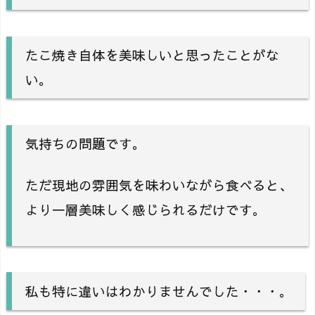
たこ焼き自体を美味しいと思ったことがな
い。
気持ちの問題です。
ただ現地の雰囲気を味わいながら食べると、
より一層美味しく感じられるだけです。
私も特に違いはわかりませんでした・・・。