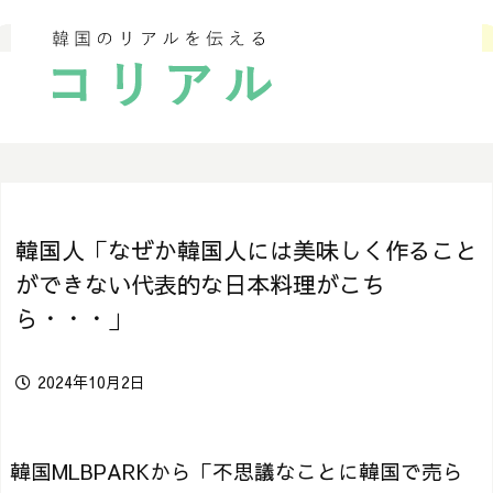
韓国人「なぜか韓国人には美味しく作ること
ができない代表的な日本料理がこち
ら・・・」
2024年10月2日
韓国MLBPARKから「不思議なことに韓国で売ら