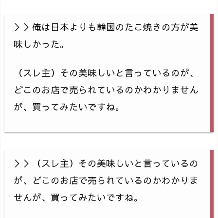
＞＞俺は日本よりも韓国のたこ焼きの方が美
味しかった。
（スレ主）その美味しいと言っているのが、
どこのお店で売られているのかわかりません
が、買ってみたいですね。
＞＞（スレ主）その美味しいと言っているの
が、どこのお店で売られているのかわかりま
せんが、買ってみたいですね。