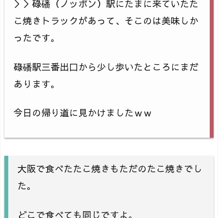
＞＞碌磻（ノッポン）駅にたまに来ていたた
こ焼きトラックがあって、そこのは美味しか
ったです。
碌磻駅三番出口から少し歩いたところにまだ
あります。
今日の帰り道に見かけましたｗｗ
大阪で食べたたこ焼きもただのたこ焼きでし
た。
どこで食べても同じですよ。