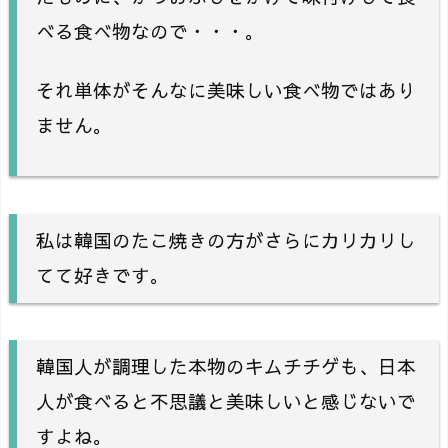
べる食べ物なので・・・。
それ単体がそんなに美味しい食べ物ではあり
ません。
私は韓国のたこ焼きの方がさらにカリカリし
てて好きです。
韓国人が調理した本物のキムチチゲも、日本
人が食べると不思議と美味しいと感じないで
すよね。