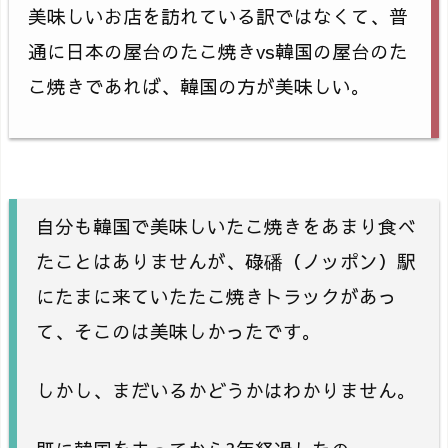
美味しいお店を訪れている訳ではなくて、普
通に日本の屋台のたこ焼きvs韓国の屋台のた
こ焼きであれば、韓国の方が美味しい。
自分も韓国で美味しいたこ焼きをあまり食べ
たことはありませんが、碌磻（ノッポン）駅
にたまに来ていたたこ焼きトラックがあっ
て、そこのは美味しかったです。
しかし、まだいるかどうかはわかりません。