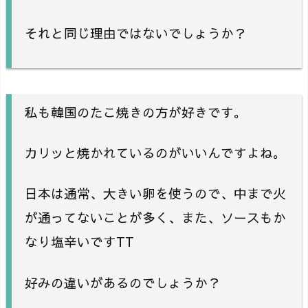
それと同じ理由ではないでしょうか？
私も韓国のたこ焼きの方が好きです。
カリッと焼かれているのがいいんですよね。
日本は通常、大きい卵を使うので、中まで火
が通ってないことが多く、また、ソースもか
なり塩辛いですTT
好みの違いがあるのでしょうか？