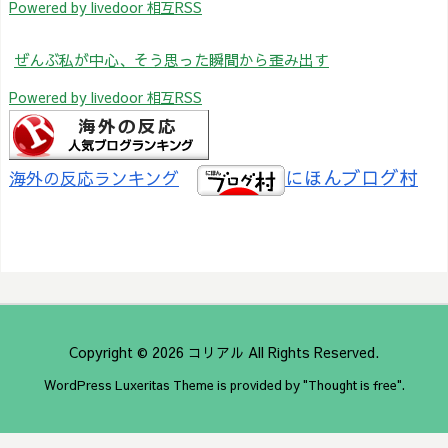
Powered by livedoor 相互RSS
ぜんぶ私が中心、そう思った瞬間から歪み出す
Powered by livedoor 相互RSS
にほんブログ村
海外の反応ランキング
Copyright ©
2026
コリアル
All Rights Reserved.
WordPress Luxeritas Theme is provided by "
Thought is free
".