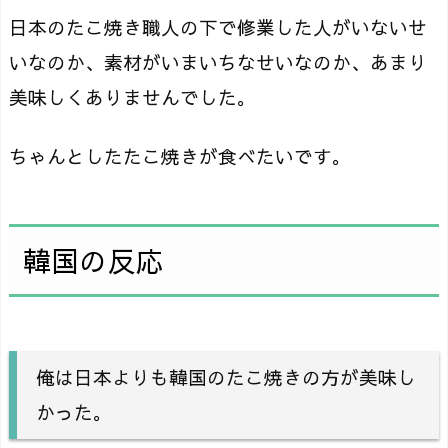
日本のたこ焼き職人の下で修業した人がいないせ
いなのか、素材がいまいちなせいなのか、あまり
美味しくありませんでした。
ちゃんとしたたこ焼きが食べたいです。
韓国の反応
俺は日本よりも韓国のたこ焼きの方が美味し
かった。