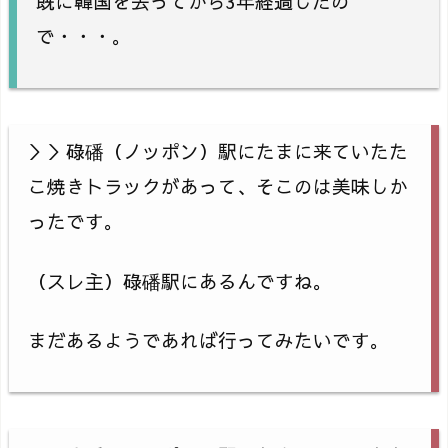
既に韓国を去ってから3年経過したの
で・・・。
＞＞碌磻（ノッポン）駅にたまに来ていたた
こ焼きトラックがあって、そこのは美味しか
ったです。
（スレ主）碌磻駅にあるんですね。
まだあるようであれば行ってみたいです。