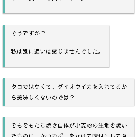
そうですか？
私は別に違いは感じませんでした。
タコではなくて、ダイオウイカを入れてるか
ら美味しくないのでは？
そもそもたこ焼き自体が小麦粉の生地を焼い
たものに、かつおぶしをかけて味付けして食