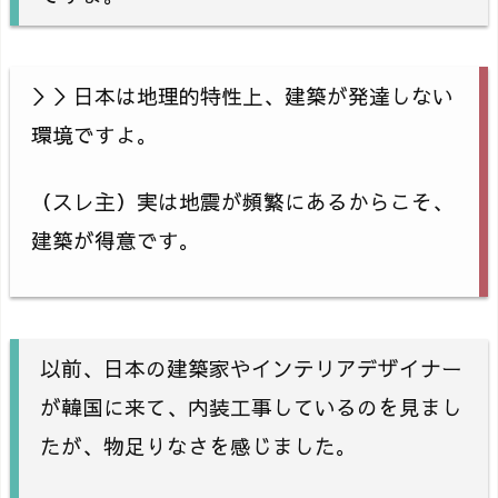
＞＞日本は地理的特性上、建築が発達しない
環境ですよ。
（スレ主）実は地震が頻繁にあるからこそ、
建築が得意です。
以前、日本の建築家やインテリアデザイナー
が韓国に来て、内装工事しているのを見まし
たが、物足りなさを感じました。