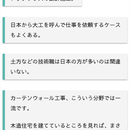
日本から大工を呼んで仕事を依頼するケース
もよくある。
土方などの技術職は日本の方が多いのは間違
いない。
カーテンウォール工事、こういう分野では一
流です。
木造住宅を建てているところを見れば、まさ