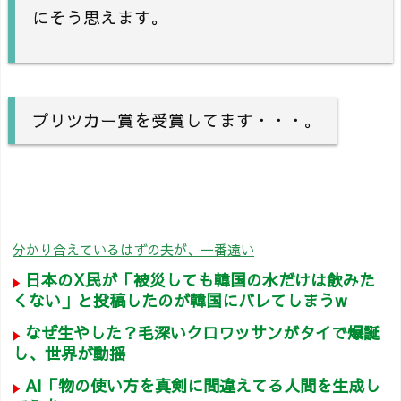
にそう思えます。
プリツカー賞を受賞してます・・・。
分かり合えているはずの夫が、一番遠い
日本のX民が「被災しても韓国の水だけは飲みた
くない」と投稿したのが韓国にバレてしまうw
なぜ生やした？毛深いクロワッサンがタイで爆誕
し、世界が動揺
AI「物の使い方を真剣に間違えてる人間を生成し