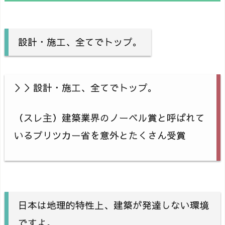
設計・施工、全てでトップ。
＞＞設計・施工、全てでトップ。
（スレ主）建築業界のノーベル賞と呼ばれて
いるプリツカー省を意外とたくさん受賞
日本は地理的特性上、建築が発達しない環境
ですよ。