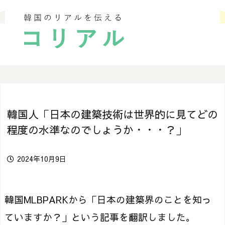
韓国人「日本の建築技術は世界的に見てどの
程度の水準なのでしょうか・・・？」
2024年10月9日
韓国MLBPARKから「日本の建築界のことを知っ
ていますか？」という記事を翻訳しました。