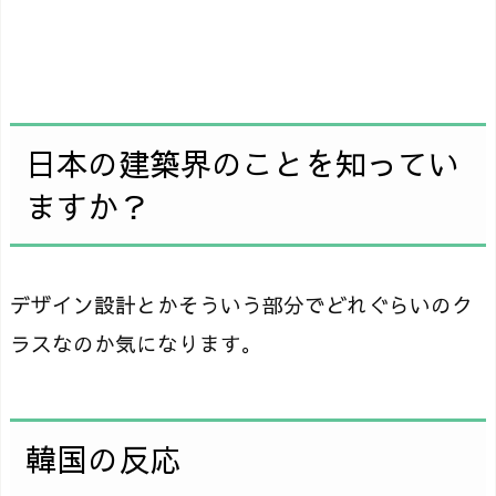
日本の建築界のことを知ってい
ますか？
デザイン設計とかそういう部分でどれぐらいのク
ラスなのか気になります。
韓国の反応