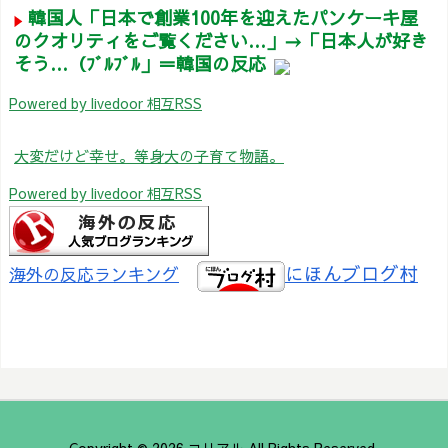
韓国人「日本で創業100年を迎えたパンケーキ屋
のクオリティをご覧ください…」→「日本人が好き
そう…（ﾌﾞﾙﾌﾞﾙ」＝韓国の反応
Powered by livedoor 相互RSS
大変だけど幸せ。等身大の子育て物語。
Powered by livedoor 相互RSS
にほんブログ村
海外の反応ランキング
Copyright ©
2026
コリアル
All Rights Reserved.