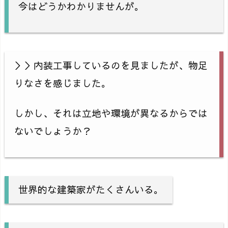
今はどうかわかりませんが。
＞＞内装工事しているのを見ましたが、物足
りなさを感じました。
しかし、それは立地や環境が異なるからでは
ないでしょうか？
世界的な建築家がたくさんいる。