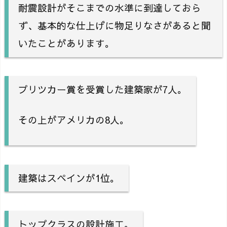
耐震設計がそこまでの水準に到達しておら
ず、基本的な仕上げに物足りなさがあると聞
いたことがあります。
プリツカー賞を受賞した建築家が7人。
その上がアメリカの8人。
建築はスペインが1位。
トップクラスの設計施工。