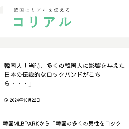
韓国人「当時、多くの韓国人に影響を与えた
日本の伝説的なロックバンドがこち
ら・・・」
2024年10月22日
韓国MLBPARKから「韓国の多くの男性をロック