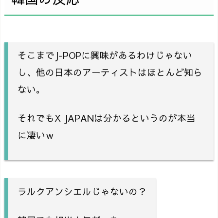
そこまでJ-POPに興味があるわけじゃない
し、他の日本のアーティストはほとんど知ら
ない。
それでもX JAPANは分かるというのが本当
に凄いｗ
ラルクアンシエルじゃないの？