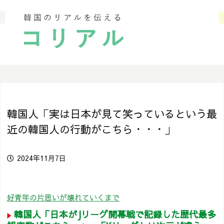
韓国人「実は日本が見て笑っているという最
近の韓国人の行動がこちら・・・」
2024年11月7日
好青年の片思いが壊れていくまで
韓国人「日本がJリーグ開幕戦で記録した歴代最多