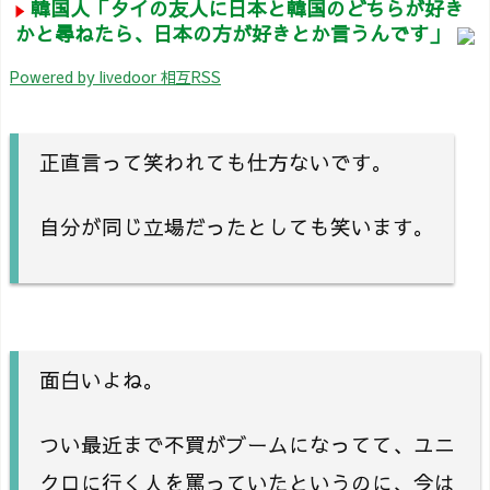
韓国人「タイの友人に日本と韓国のどちらが好き
かと尋ねたら、日本の方が好きとか言うんです」
Powered by livedoor 相互RSS
正直言って笑われても仕方ないです。
自分が同じ立場だったとしても笑います。
面白いよね。
つい最近まで不買がブームになってて、ユニ
クロに行く人を罵っていたというのに、今は