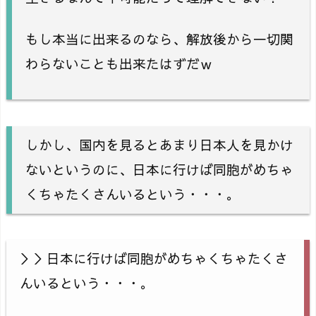
もし本当に出来るのなら、解放後から一切関
わらないことも出来たはずだｗ
しかし、国内を見るとあまり日本人を見かけ
ないというのに、日本に行けば同胞がめちゃ
くちゃたくさんいるという・・・。
＞＞日本に行けば同胞がめちゃくちゃたくさ
んいるという・・・。