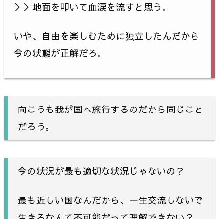
＞＞地面を叩いて血涙を流すと思う。
いや、自由を楽しむために独立したんだから
今の状態が正解だろ。
向こうも我が国へ旅行するのだから同じこと
だろう。
今の状況が最も適切な状況じゃないの？
最も近しい国なんだから、一生交流しないで
生きるなんて不可能だって理解できない？