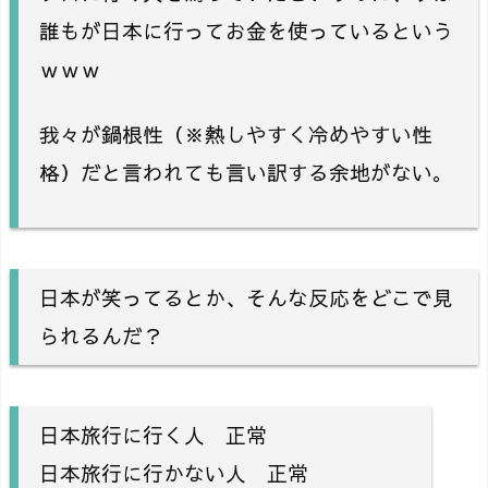
誰もが日本に行ってお金を使っているという
ｗｗｗ
我々が鍋根性（※熱しやすく冷めやすい性
格）だと言われても言い訳する余地がない。
日本が笑ってるとか、そんな反応をどこで見
られるんだ？
日本旅行に行く人 正常
日本旅行に行かない人 正常