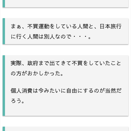
まぁ、不買運動をしている人間と、日本旅行
に行く人間は別人なので・・・。
実際、政府まで出てきて不買をしていたこと
の方がおかしかった。
個人消費は今みたいに自由にするのが当然だ
ろう。