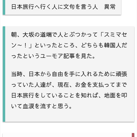
日本旅行へ行く人に文句を言う人 異常
朝、大坂の道端で人とぶつかって「スミマセ
ン～！」といったところ、どちらも韓国人だ
ったというユーモア記事を見た。
当時、日本から自由を手に入れるために頑張
っていた人達が、現在、お金を支払ってまで
日本旅行をしていることを知れば、地面を叩
いて血涙を流すと思う。