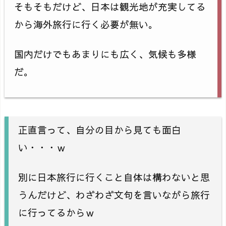
そもそもだけど、日本は観光地が充実してる
から海外旅行に行く必要が無い。
国内だけでもあまりにも広く、気候も多様
だ。
正直言って、自分の目から見ても面白
い・・・ｗ
別に日本旅行に行くこと自体は構わないと思
うんだけど、わざわざ文句を言いながら旅行
に行ってるからｗ