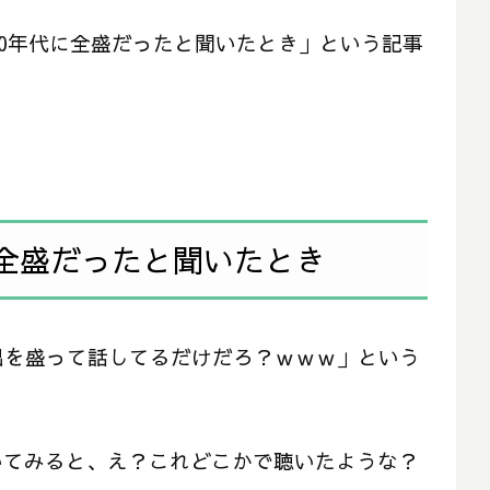
Pが80年代に全盛だったと聞いたとき」という記事
に全盛だったと聞いたとき
出を盛って話してるだけだろ？ｗｗｗ」という
聴いてみると、え？これどこかで聴いたような？