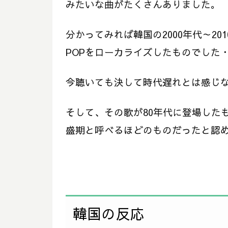
みたいな曲がたくさんありました。
分かってみれば韓国の2000年代～20
POPをローカライズしたものでした
今聴いても決して時代遅れとは感じ
そして、その歌が80年代に登場したも
盛期と呼べるほどのものだったと認
韓国の反応