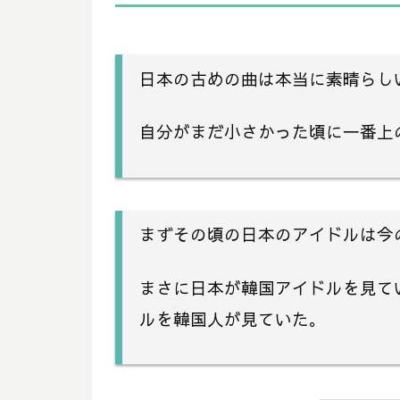
日本の古めの曲は本当に素晴らし
自分がまだ小さかった頃に一番上
まずその頃の日本のアイドルは今
まさに日本が韓国アイドルを見て
ルを韓国人が見ていた。