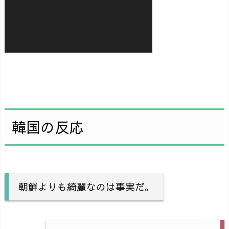
韓国の反応
朝鮮よりも綺麗なのは事実だ。