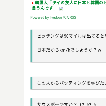
韓国人「タイの友人に日本と韓国の
言うんです」
Powered by livedoor 相互RSS
ピッチングは90マイルは出てると
日本だからkm/hでしょうか？ｗ
この人からバッティングを学びた
サウスポーですか？（ﾌﾞﾙﾌﾞﾙ