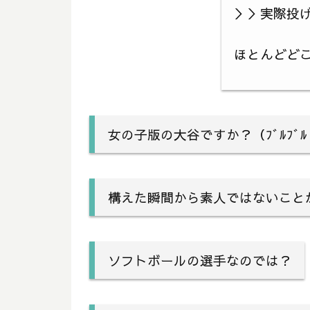
＞＞実際投げ
ほとんどどこ
女の子版の大谷ですか？（ﾌﾞﾙﾌﾞﾙ
構えた瞬間から素人ではないこと
ソフトボールの選手なのでは？