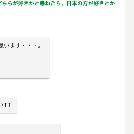
どちらが好きかと尋ねたら、日本の方が好きとか
思います・・・。
いTT