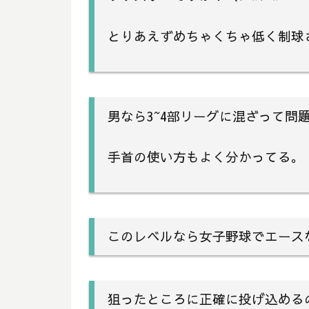
とりあえずめちゃくちゃ低く制球
男なら3~4部リーグに混ざって問
手首の使い方もよく分かってる。
このレベルなら女子野球でエース
狙ったところに正確に投げ込める