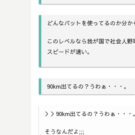
どんなバットを使ってるのか分か
このレベルなら我が国で社会人野
スピードが速い。
90km出てるの？うわぁ・・・。
＞＞90km出てるの？うわぁ・・・
そうなんだよ;;;