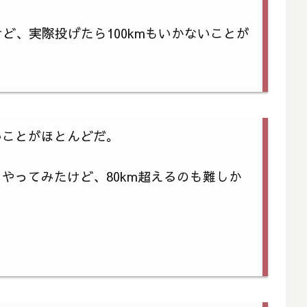
ど、実際投げたら100kmもいかないことが
いことがほとんどだ。
てやってみたけど、80km超えるのも難しか