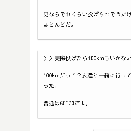
男ならそれくらい投げられそうだけ
ほとんどだ。
＞＞実際投げたら100kmもいかな
100kmだって？友達と一緒に行っ
った。
普通は60~70だよ。