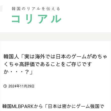
韓国人「実は海外では日本のゲームがめちゃ
くちゃ高評価であることをご存じです
か・・・？」
2024年11月29日
韓国MLBPARKから「日本は密かにゲーム強国で