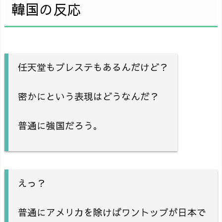
韓国の反応
任天堂もプレステもあるんだけど？
密かにという表現はどうなんだ？
普通に強国だろう。
えっ？
普通にアメリカを除けばワントップが日本で