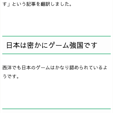
す」という記事を翻訳しました。
日本は密かにゲーム強国です
西洋でも日本のゲームはかなり認められているよ
うです。