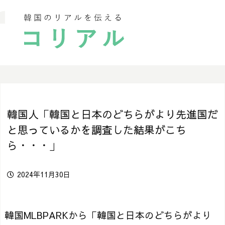
韓国人「韓国と日本のどちらがより先進国だ
と思っているかを調査した結果がこち
ら・・・」
2024年11月30日
韓国MLBPARKから「韓国と日本のどちらがより