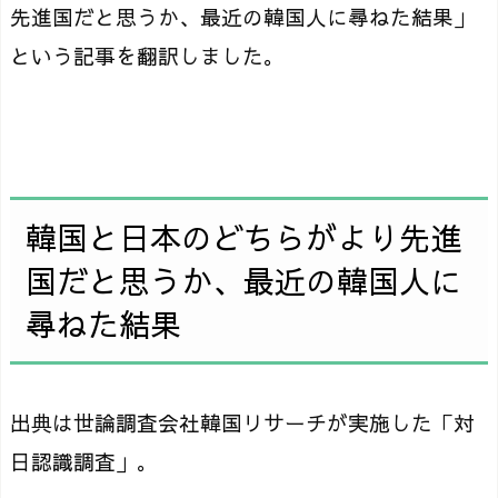
先進国だと思うか、最近の韓国人に尋ねた結果」
という記事を翻訳しました。
韓国と日本のどちらがより先進
国だと思うか、最近の韓国人に
尋ねた結果
出典は世論調査会社韓国リサーチが実施した「対
日認識調査」。