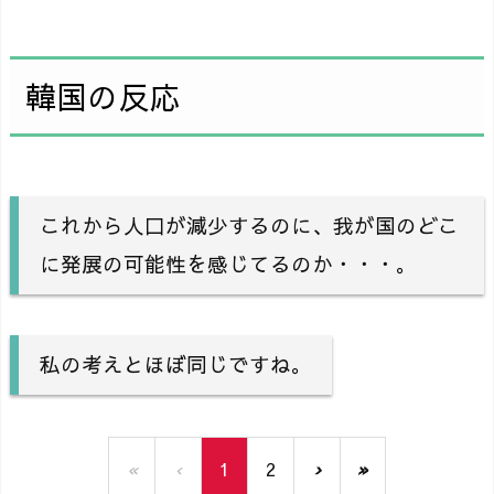
韓国の反応
これから人口が減少するのに、我が国のどこ
に発展の可能性を感じてるのか・・・。
私の考えとほぼ同じですね。
«
‹
1
2
›
»