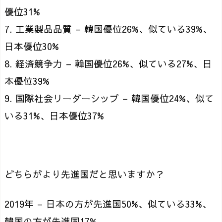
優位31%
7. 工業製品品質 – 韓国優位26%、似ている39%、
日本優位30%
8. 経済競争力 – 韓国優位26%、似ている27%、日
本優位39%
9. 国際社会リーダーシップ – 韓国優位24%、似て
いる31%、日本優位37%
どちらがより先進国だと思いますか？
2019年 – 日本の方が先進国50%、似ている33%、
韓国の方が先進国17%