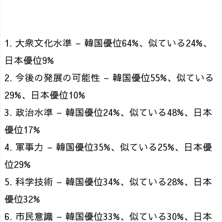
1. 大衆文化水準 – 韓国優位64%、似ている24%、
日本優位9%
2. 今後の発展の可能性 – 韓国優位55%、似ている
29%、日本優位10%
3. 政治水準 – 韓国優位24%、似ている48%、日本
優位17%
4. 軍事力 – 韓国優位35%、似ている25%、日本優
位29%
5. 科学技術 – 韓国優位34%、似ている28%、日本
優位32%
6. 市民意識 – 韓国優位33%、似ている30%、日本