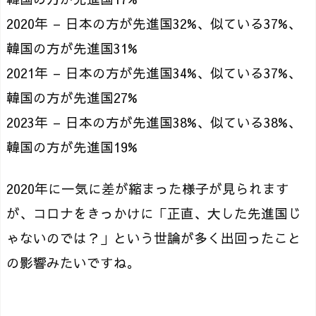
2020年 – 日本の方が先進国32%、似ている37%、
韓国の方が先進国31%
2021年 – 日本の方が先進国34%、似ている37%、
韓国の方が先進国27%
2023年 – 日本の方が先進国38%、似ている38%、
韓国の方が先進国19%
2020年に一気に差が縮まった様子が見られます
が、コロナをきっかけに「正直、大した先進国じ
ゃないのでは？」という世論が多く出回ったこと
の影響みたいですね。