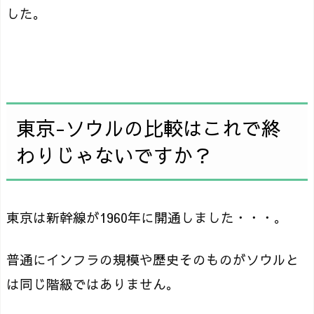
した。
東京-ソウルの比較はこれで終
わりじゃないですか？
東京は新幹線が1960年に開通しました・・・。
普通にインフラの規模や歴史そのものがソウルと
は同じ階級ではありません。