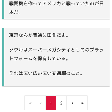
戦闘機を作ってアメリカと戦っていたのが日
本だ。
東京なんか普通に田舎だよ。
ソウルはスーパーメガシティとしてのプラッ
トフォームを保有している。
それは広い広い広い交通網のこと。
«
‹
1
2
›
»