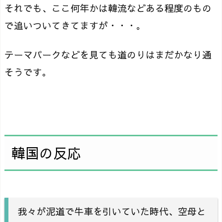
それでも、ここ何年かは韓流などある程度のもの
で追いついてきてますが・・・。
テーマパークなどを見ても道のりはまだかなり通
そうです。
韓国の反応
我々が泥道で牛車を引いていた時代、空母と