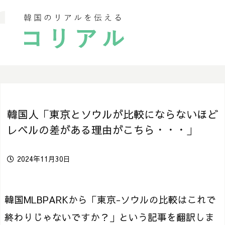
韓国人「東京とソウルが比較にならないほど
レベルの差がある理由がこちら・・・」
2024年11月30日
韓国MLBPARKから「東京-ソウルの比較はこれで
終わりじゃないですか？」という記事を翻訳しま