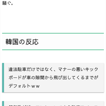
騒ぐ。
韓国の反応
違法駐車だけではなく、マナーの悪いキック
ボードが車の隙間から飛び出してくるまでが
デフォルトｗｗ