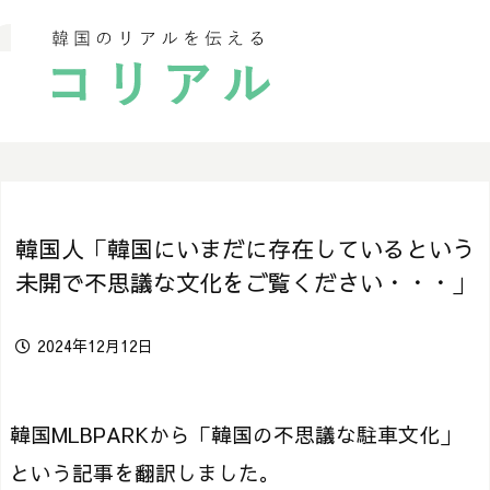
韓国人「韓国にいまだに存在しているという
未開で不思議な文化をご覧ください・・・」
2024年12月12日
韓国MLBPARKから「韓国の不思議な駐車文化」
という記事を翻訳しました。