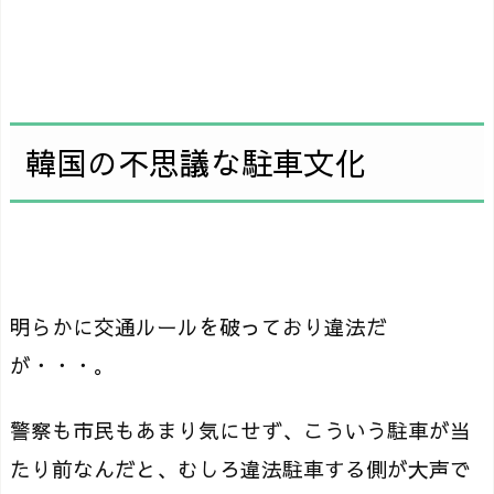
韓国の不思議な駐車文化
明らかに交通ルールを破っており違法だ
が・・・。
警察も市民もあまり気にせず、こういう駐車が当
たり前なんだと、むしろ違法駐車する側が大声で