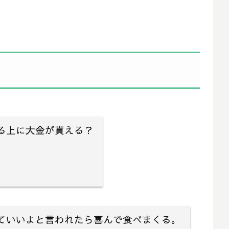
る上に大金が貰える？
ていいよと言われたら喜んで食べまくる。