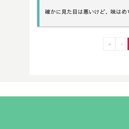
確かに見た目は悪いけど、味はめ
«
‹