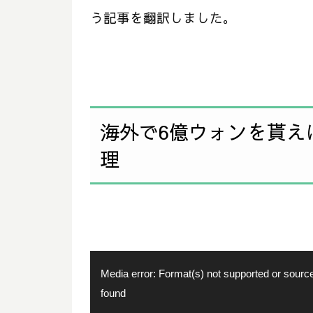
う記事を翻訳しました。
海外で6億ウォンを貰え
理
動
Media error: Format(s) not supported or source
画
found
プ