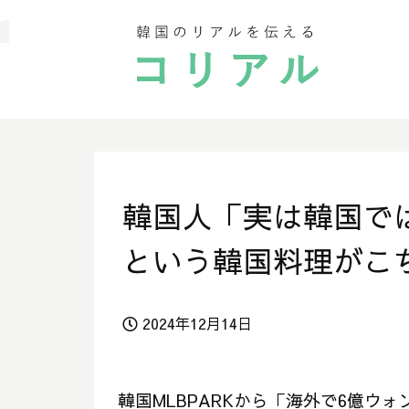
韓国人「実は韓国で
という韓国料理がこ
2024年12月14日
韓国MLBPARKから「海外で6億ウ