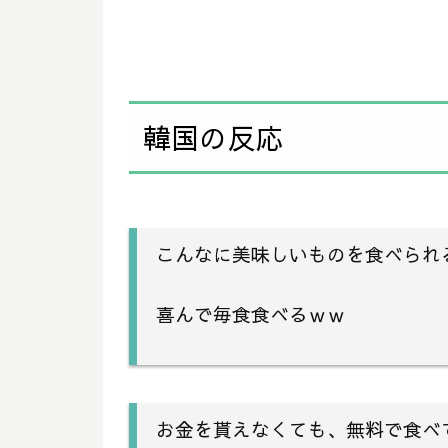
韓国の反応
こんなに美味しいものを食べられ
喜んで毎食食べるｗｗ
お金を貰えなくても、無料で食べ