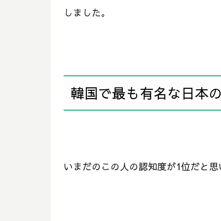
しました。
韓国で最も有名な日本のス
いまだのこの人の認知度が1位だと思