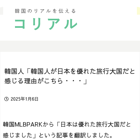
韓国人「韓国人が日本を優れた旅行大国だと
感じる理由がこちら・・・」
2025年1月6日
韓国MLBPARKから「日本は優れた旅行大国だと
感じました」という記事を翻訳しました。