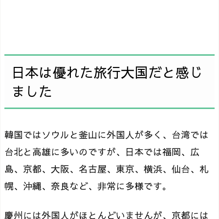
日本は優れた旅行大国だと感じ
ました
韓国ではソウルと釜山に外国人が多く、台湾では
台北と高雄に多いのですが、日本では福岡、広
島、京都、大阪、名古屋、東京、横浜、仙台、札
幌、沖縄、奈良など、非常に多様です。
慶州には外国人がほとんどいませんが、京都には