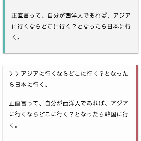
正直言って、自分が西洋人であれば、アジア
に行くならどこに行く？となったら日本に行
く。
＞＞アジアに行くならどこに行く？となった
ら日本に行く。
正直言って、自分が西洋人であれば、アジア
に行くならどこに行く？となったら韓国に行
く。