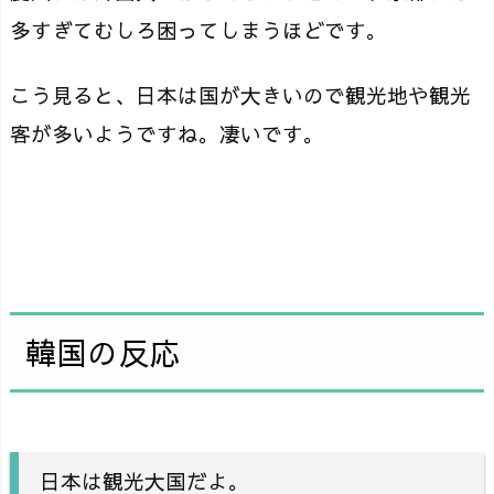
多すぎてむしろ困ってしまうほどです。
こう見ると、日本は国が大きいので観光地や観光
客が多いようですね。凄いです。
韓国の反応
日本は観光大国だよ。