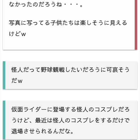
なかったのだろうね・・・。
写真に写ってる子供たちは楽しそうに見える
けどｗ
怪人だって野球観戦したいだろうに可哀そう
だｗ
仮面ライダーに登場する怪人のコスプレだろ
うけど、最近は怪人のコスプレをするだけで
退場させられるんだな。