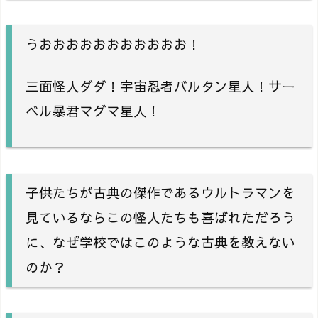
うおおおおおおおおおおお！
三面怪人ダダ！宇宙忍者バルタン星人！サー
ベル暴君マグマ星人！
子供たちが古典の傑作であるウルトラマンを
見ているならこの怪人たちも喜ばれただろう
に、なぜ学校ではこのような古典を教えない
のか？