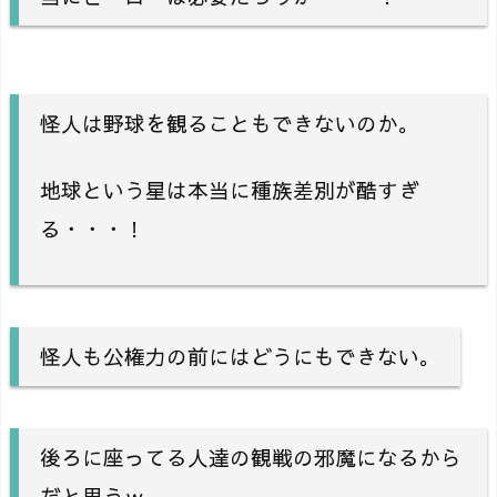
怪人は野球を観ることもできないのか。
地球という星は本当に種族差別が酷すぎ
る・・・！
怪人も公権力の前にはどうにもできない。
後ろに座ってる人達の観戦の邪魔になるから
だと思うｗ