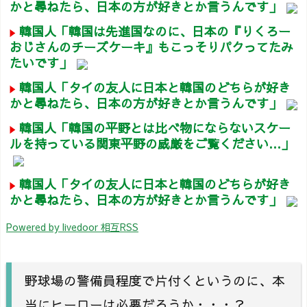
かと尋ねたら、日本の方が好きとか言うんです」
韓国人「韓国は先進国なのに、日本の『りくろー
おじさんのチーズケーキ』もこっそりパクってたみ
たいです」
韓国人「タイの友人に日本と韓国のどちらが好き
かと尋ねたら、日本の方が好きとか言うんです」
韓国人「韓国の平野とは比べ物にならないスケー
ルを持っている関東平野の威厳をご覧ください…」
韓国人「タイの友人に日本と韓国のどちらが好き
かと尋ねたら、日本の方が好きとか言うんです」
Powered by livedoor 相互RSS
野球場の警備員程度で片付くというのに、本
当にヒーローは必要だろうか・・・？