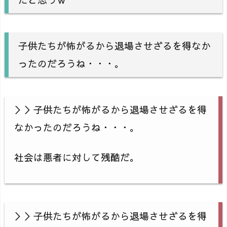
子供たちが怖がるから退場させざるを得なか
ったのだろうね・・・。
＞＞子供たちが怖がるから退場させざるを得
なかったのだろうね・・・。
社会は悪者に対して残酷だ。
＞＞子供たちが怖がるから退場させざるを得