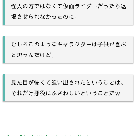
怪人の方ではなくて仮面ライダーだったら退
場させられなかったのに。
むしろこのようなキャラクターは子供が喜ぶ
と思うんだけど。
見た目が怖くて追い出されたということは、
それだけ悪役にふさわしいということだｗ