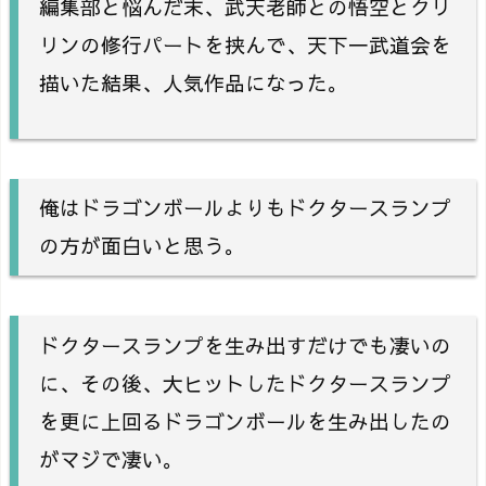
編集部と悩んだ末、武天老師との悟空とクリ
リンの修行パートを挟んで、天下一武道会を
描いた結果、人気作品になった。
俺はドラゴンボールよりもドクタースランプ
の方が面白いと思う。
ドクタースランプを生み出すだけでも凄いの
に、その後、大ヒットしたドクタースランプ
を更に上回るドラゴンボールを生み出したの
がマジで凄い。