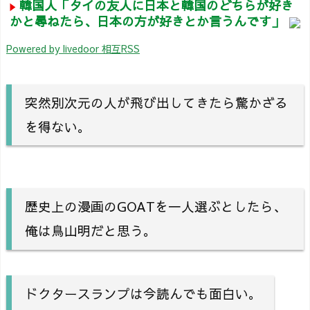
韓国人「タイの友人に日本と韓国のどちらが好き
かと尋ねたら、日本の方が好きとか言うんです」
Powered by livedoor 相互RSS
突然別次元の人が飛び出してきたら驚かざる
を得ない。
歴史上の漫画のGOATを一人選ぶとしたら、
俺は鳥山明だと思う。
ドクタースランプは今読んでも面白い。