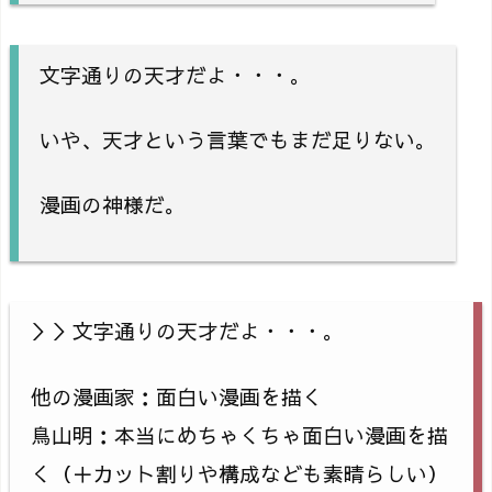
文字通りの天才だよ・・・。
いや、天才という言葉でもまだ足りない。
漫画の神様だ。
＞＞文字通りの天才だよ・・・。
他の漫画家：面白い漫画を描く
鳥山明：本当にめちゃくちゃ面白い漫画を描
く（＋カット割りや構成なども素晴らしい）