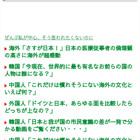
ぜんぶ私が中心、そう思われたくないのに
海外「さすが日本！」日本の医療従事者の倫理観
の高さに海外が超感動
韓国「今現在、世界的に最も有名なお前らの国の
人物は誰になる？」
中国人「これだけは慣れそうにない海外の文化と
いえば何？」
外国人「ドイツと日本、あらゆる面を比較したら
どっちが上なの？」
韓国人「日本と我が国の市民意識の差が一発で分
かる動画をご覧ください・・・」