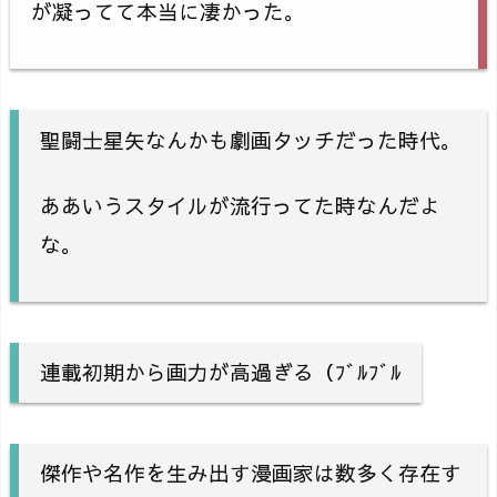
が凝ってて本当に凄かった。
聖闘士星矢なんかも劇画タッチだった時代。
ああいうスタイルが流行ってた時なんだよ
な。
連載初期から画力が高過ぎる（ﾌﾞﾙﾌﾞﾙ
傑作や名作を生み出す漫画家は数多く存在す