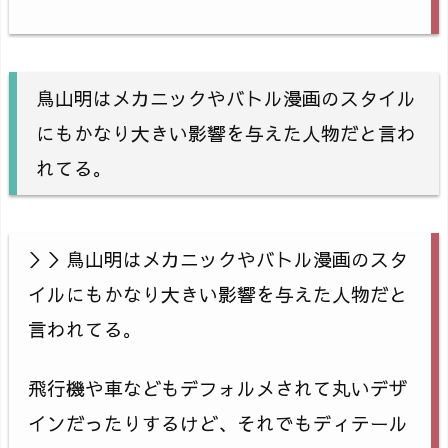
鳥山明はメカニックやバトル漫画のスタイル
にもかなり大きい影響を与えた人物だと言わ
れてる。
＞＞鳥山明はメカニックやバトル漫画のスタ
イルにもかなり大きい影響を与えた人物だと
言われてる。
飛行機や車などもデフォルメされて丸いデザ
インだったりするけど、それでもディテール