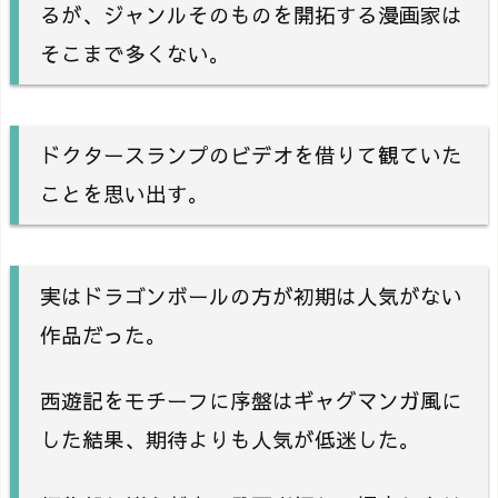
るが、ジャンルそのものを開拓する漫画家は
そこまで多くない。
ドクタースランプのビデオを借りて観ていた
ことを思い出す。
実はドラゴンボールの方が初期は人気がない
作品だった。
西遊記をモチーフに序盤はギャグマンガ風に
した結果、期待よりも人気が低迷した。