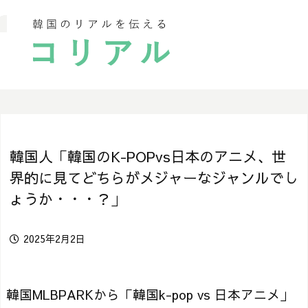
韓国人「韓国のK-POPvs日本のアニメ、世
界的に見てどちらがメジャーなジャンルでし
ょうか・・・？」
2025年2月2日
韓国MLBPARKから「韓国k-pop vs 日本アニメ」