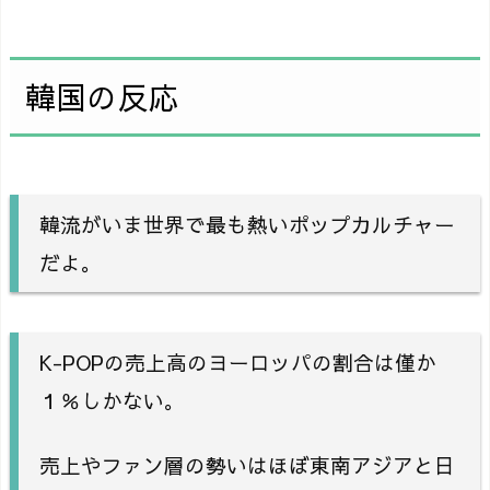
韓国の反応
韓流がいま世界で最も熱いポップカルチャー
だよ。
K-POPの売上高のヨーロッパの割合は僅か
１％しかない。
売上やファン層の勢いはほぼ東南アジアと日