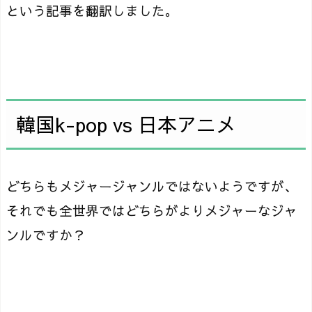
という記事を翻訳しました。
韓国k-pop vs 日本アニメ
どちらもメジャージャンルではないようですが、
それでも全世界ではどちらがよりメジャーなジャ
ンルですか？