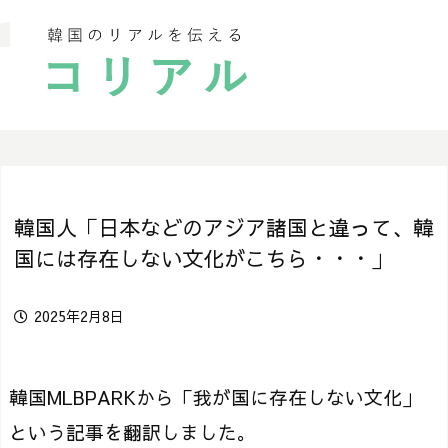
韓国人「日本などのアジア諸国と違って、韓
国には存在しない文化がこちら・・・」
2025年2月8日
韓国MLBPARKから「我が国に存在しない文化」
という記事を翻訳しました。