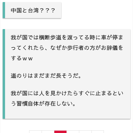
中国と台湾？？？
我が国では横断歩道を渡ってる時に車が停ま
ってくれたら、なぜか歩行者の方がお辞儀を
するｗｗ
道のりはまだまだ長そうだ。
我が国には人を見かけたらすぐに止まるとい
う習慣自体が存在しない。