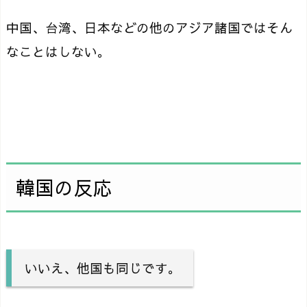
中国、台湾、日本などの他のアジア諸国ではそん
なことはしない。
韓国の反応
いいえ、他国も同じです。