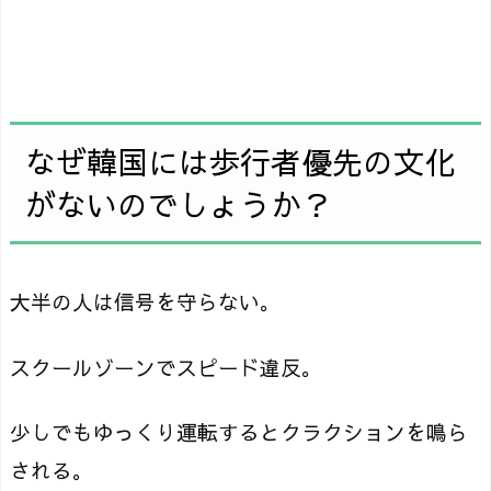
なぜ韓国には歩行者優先の文化
がないのでしょうか？
大半の人は信号を守らない。
スクールゾーンでスピード違反。
少しでもゆっくり運転するとクラクションを鳴ら
される。