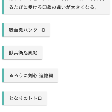
るたびに受ける印象の違いが大きくなる。
吸血鬼ハンターD
獣兵衛忍風帖
るろうに剣心 追憶編
となりのトトロ