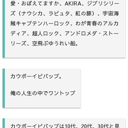
愛・おぼえてますか、AKIRA、ジブリシリー
ズ（ナウシカ、ラピュタ、紅の豚）、宇宙海
賊キャプテンハーロック、わが青春のアルカ
ディア、超人ロック、アンドロメダ・ストー
リーズ、空飛ぶゆうれい船。
カウボーイビバップ。
俺の人生の中でワントップ
カウボーイビバップは10代、20代、30代と見