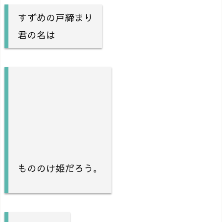
すずめの戸締まり
君の名は
もののけ姫だろう。