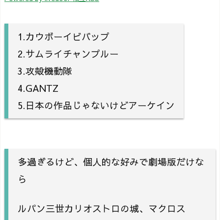
1.カウボーイビバップ
2.サムライチャンプルー
3.攻殻機動隊
4.GANTZ
5.日本の作品じゃないけどアーケイン
多過ぎるけど、個人的な好みで劇場版だけな
ら
ルパン三世カリオストロの城、マクロス