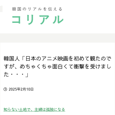
韓国人「日本のアニメ映画を初めて観たので
すが、めちゃくちゃ面白くて衝撃を受けまし
た・・・」
2025年2月10日
知らない土地で、主婦は孤独になる