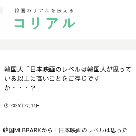
韓国人「日本映画のレベルは韓国人が思って
いる以上に高いことをご存じです
か・・・？」
2025年2月14日
韓国MLBPARKから「日本映画のレベルは思った