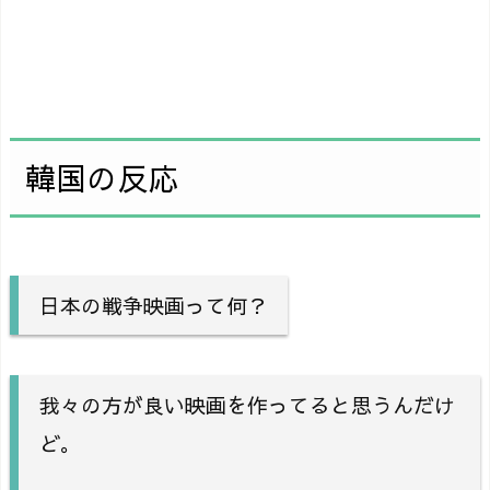
韓国の反応
日本の戦争映画って何？
我々の方が良い映画を作ってると思うんだけ
ど。