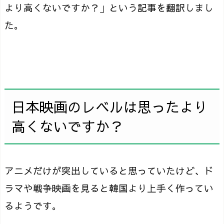
より高くないですか？」という記事を翻訳しまし
た。
日本映画のレベルは思ったより
高くないですか？
アニメだけが突出していると思っていたけど、ド
ラマや戦争映画を見ると韓国より上手く作ってい
るようです。