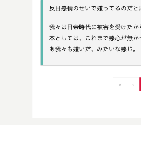
反日感情のせいで嫌ってるのだと
我々は日帝時代に被害を受けたか
本としては、これまで感心が無か
あ我々も嫌いだ、みたいな感じ。
«
‹