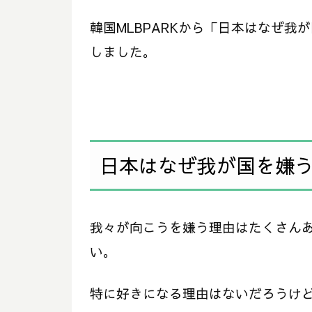
韓国MLBPARKから「日本はなぜ
しました。
日本はなぜ我が国を嫌
我々が向こうを嫌う理由はたくさん
い。
特に好きになる理由はないだろうけど