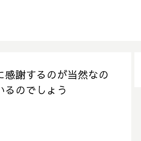
に感謝するのが当然なの
いるのでしょう