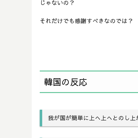
じゃないの？
それだけでも感謝すべきなのでは？
韓国の反応
我が国が簡単に上へ上へとのし上