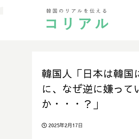
韓国人「日本は韓国
に、なぜ逆に嫌って
か・・・？」
2025年2月17日