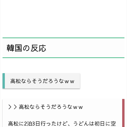
韓国の反応
高松ならそうだろうなｗｗ
＞＞高松ならそうだろうなｗｗ
高松に2泊3日行ったけど、うどんは初日に空