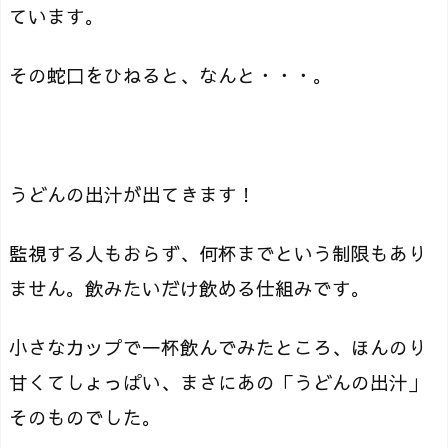
ています。
その蛇口をひねると、なんと・・・。
うどんの出汁が出てきます！
監視する人もおらず、何杯までという制限もあり
ません。飲みたいだけ飲める仕組みです。
小さなカップで一杯飲んでみたところ、ほんのり
甘くてしょっぱい、まさにあの「うどんの出汁」
そのものでした。