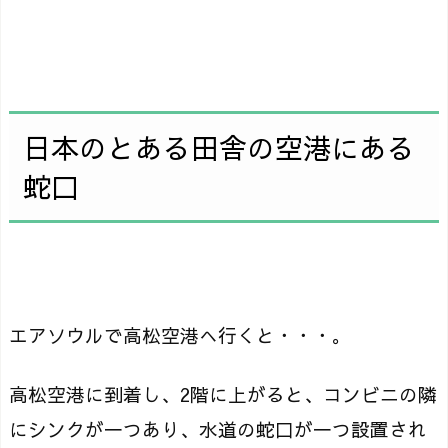
日本のとある田舎の空港にある
蛇口
エアソウルで高松空港へ行くと・・・。
高松空港に到着し、2階に上がると、コンビニの隣
にシンクが一つあり、水道の蛇口が一つ設置され