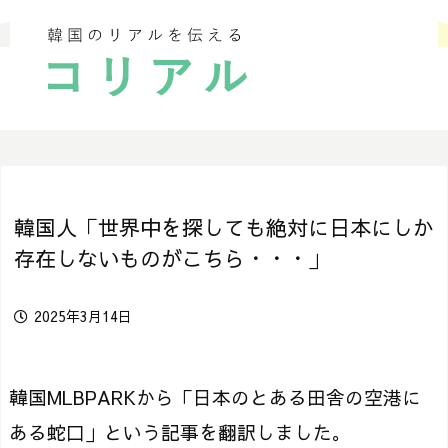
韓国人「世界中を探しても絶対に日本にしか
存在しないものがこちら・・・」
2025年3月14日
韓国MLBPARKから「日本のとある田舎の空港に
ある蛇口」という記事を翻訳しました。