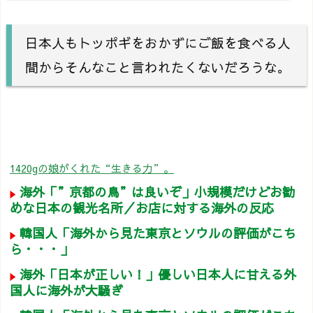
日本人もトッポギをおかずにご飯を食べる人
間からそんなこと言われたくないだろうな。
1420gの娘がくれた“生きる力”。
海外「”京都の鳥”は良いぞ」小規模だけどお勧
めな日本の観光名所／お店に対する海外の反応
韓国人「海外から見た東京とソウルの評価がこち
ら・・・」
海外「日本が正しい！」優しい日本人に甘える外
国人に海外が大騒ぎ