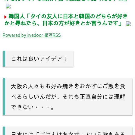
韓国人「タイの友人に日本と韓国のどちらが好き
かと尋ねたら、日本の方が好きとか言うんです」
Powered by livedoor 相互RSS
これは良いアイデア！
大阪の人々もお好み焼きをおかずにご飯を食
べるらしいんだが、それも正直自分には理解
できない・・・。
日本には「ごはんはおかず」という歌もある