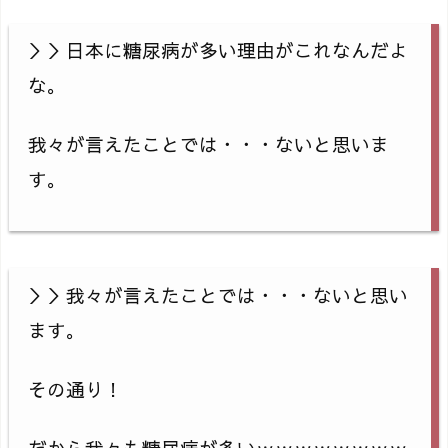
＞＞日本に糖尿病が多い理由がこれなんだよ
な。
我々が言えたことでは・・・ないと思いま
す。
＞＞我々が言えたことでは・・・ないと思い
ます。
その通り！