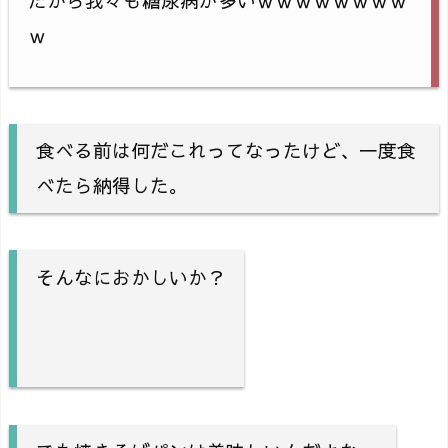
だから我々も糖尿病が多いｗｗｗｗｗｗｗｗ
ｗ
食べる前は何だこれってなったけど、一度食
べたら納得した。
そんなにおかしいか？