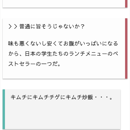
＞＞普通に旨そうじゃないか？
味も悪くないし安くてお腹がいっぱいになる
から、日本の学生たちのランチメニューのベ
ストセラーの一つだ。
キムチにキムチチゲにキムチ炒飯・・・。