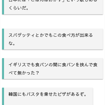
くらいだ。
スパゲッティとかでもこの食べ方が出来る
な。
イギリスでも食パンの間に食パンを挟んで食
べて無かった？
韓国にもパスタを乗せたピザがあるぞ。