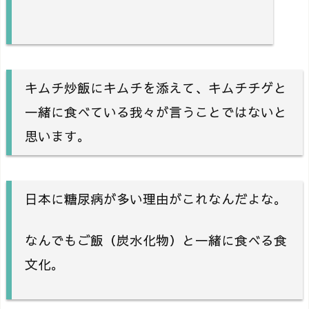
キムチ炒飯にキムチを添えて、キムチチゲと
一緒に食べている我々が言うことではないと
思います。
日本に糖尿病が多い理由がこれなんだよな。
なんでもご飯（炭水化物）と一緒に食べる食
文化。