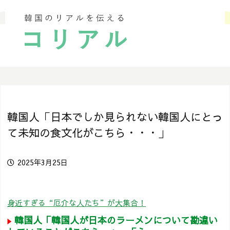
韓国人「日本でしか見られない韓国人にとっ
て未知の食文化がこちら・・・」
2025年3月25日
身近すぎる“厄介な人たち”が大集合！
韓国人「韓国人が日本のラーメンについて勘違い