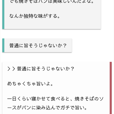
でも焼きそばパンは美味しいんだよな。
なんか独特な味がする。
普通に旨そうじゃないか？
＞＞普通に旨そうじゃないか？
めちゃくちゃ旨いよ。
一日くらい寝かせて食べると、焼きそばのソ
ースがパンに染み込んでガチで旨い。