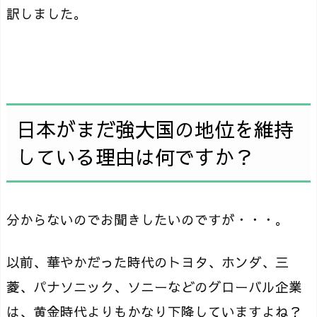
訳しました。
日本がまだ強大国の地位を維持
している理由は何ですか？
分からないのでお聞きしたいのですが・・・。
以前、華やかだった時代のトヨタ、ホンダ、三
菱、パナソニック、ソニーなどのグローバル企業
は、黄金時代よりもかなり下降していますよね？