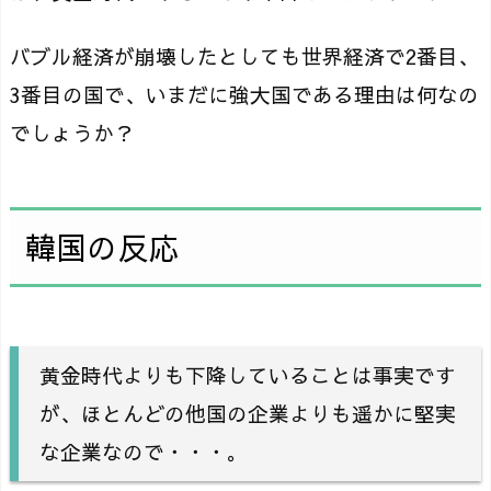
バブル経済が崩壊したとしても世界経済で2番目、
3番目の国で、いまだに強大国である理由は何なの
でしょうか？
韓国の反応
黄金時代よりも下降していることは事実です
が、ほとんどの他国の企業よりも遥かに堅実
な企業なので・・・。