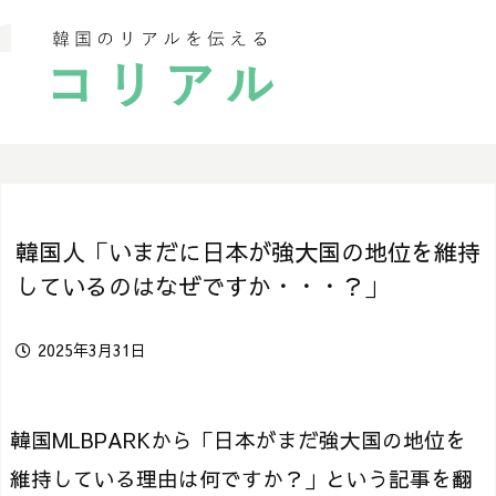
韓国人「いまだに日本が強大国の地位を維持
しているのはなぜですか・・・？」
2025年3月31日
韓国MLBPARKから「日本がまだ強大国の地位を
維持している理由は何ですか？」という記事を翻