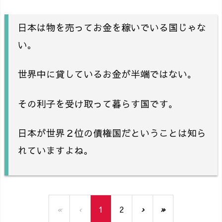
日本は物を売ってお金を稼いでいる国じゃな
い。
世界中に貸しているお金が半端ではない。
その利子を受け取って暮らす国です。
日本が世界２位の債権国だということは知ら
れていますよね。
«
‹
1
2
›
»