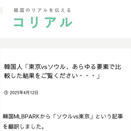
韓国人「東京vsソウル、あらゆる要素で比
較した結果をご覧ください・・・」
2025年4月12日
韓国MLBPARKから「ソウルvs東京」という記事
を翻訳しました。