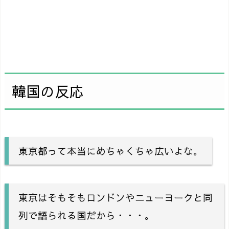
韓国の反応
東京都って本当にめちゃくちゃ広いよな。
東京はそもそもロンドンやニューヨークと同
列で語られる国だから・・・。