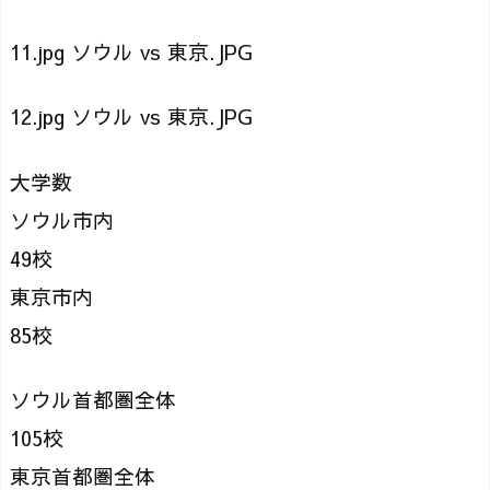
11.jpg ソウル vs 東京.JPG
12.jpg ソウル vs 東京.JPG
大学数
ソウル市内
49校
東京市内
85校
ソウル首都圏全体
105校
東京首都圏全体