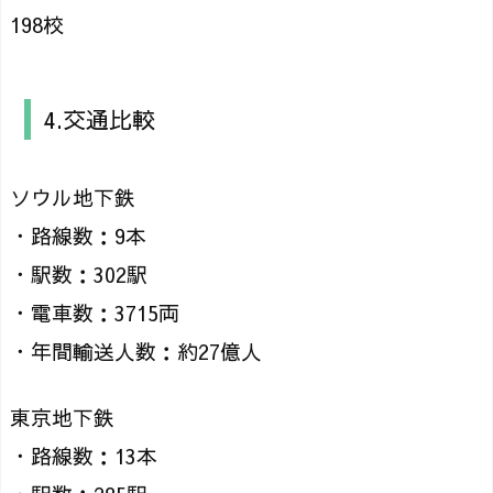
198校
4.交通比較
ソウル地下鉄
・路線数：9本
・駅数：302駅
・電車数：3715両
・年間輸送人数：約27億人
東京地下鉄
・路線数：13本