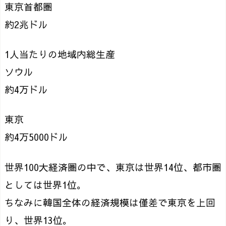
東京首都圏
約2兆ドル
1人当たりの地域内総生産
ソウル
約4万ドル
東京
約4万5000ドル
世界100大経済圏の中で、東京は世界14位、都市圏
としては世界1位。
ちなみに韓国全体の経済規模は僅差で東京を上回
り、世界13位。