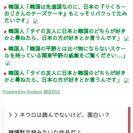
韓国人「韓国は先進国なのに、日本の『りくろー
おじさんのチーズケーキ』もこっそりパクってたみ
たいです」
韓国人「タイの友人に日本と韓国のどちらが好き
かと尋ねたら、日本の方が好きとか言うんです」
韓国人「韓国の平野とは比べ物にならないスケー
ルを持っている関東平野の威厳をご覧ください…」
韓国人「タイの友人に日本と韓国のどちらが好き
かと尋ねたら、日本の方が好きとか言うんです」
Powered by livedoor 相互RSS
＞＞ネウロは読んでないけど、面白い？
賭博黙示録みたいな作品だよ。