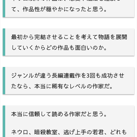
て、作品性が穏やかになったと思う。
最初から完結させることを考えて物語を展開
していくからどの作品も面白いのか。
ジャンルが違う長編連載作を3回も成功させ
たなら、本当に稀有なレベルの作家だ。
本当に信頼して読める作家だと思う。
ネウロ、暗殺教室、逃げ上手の若君、どれも