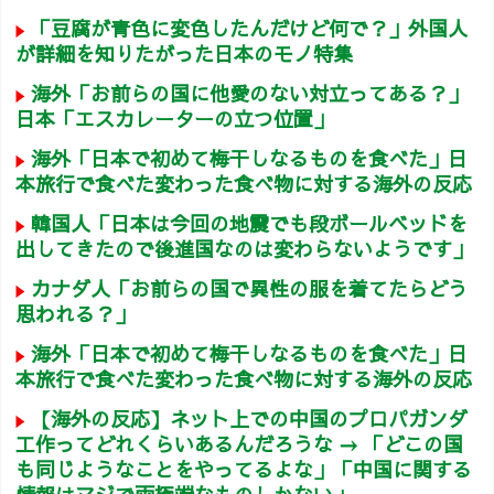
「豆腐が青色に変色したんだけど何で？」外国人
が詳細を知りたがった日本のモノ特集
海外「お前らの国に他愛のない対立ってある？」
日本「エスカレーターの立つ位置」
海外「日本で初めて梅干しなるものを食べた」日
本旅行で食べた変わった食べ物に対する海外の反応
韓国人「日本は今回の地震でも段ボールベッドを
出してきたので後進国なのは変わらないようです」
カナダ人「お前らの国で異性の服を着てたらどう
思われる？」
海外「日本で初めて梅干しなるものを食べた」日
本旅行で食べた変わった食べ物に対する海外の反応
【海外の反応】ネット上での中国のプロパガンダ
工作ってどれくらいあるんだろうな → 「どこの国
も同じようなことをやってるよな」「中国に関する