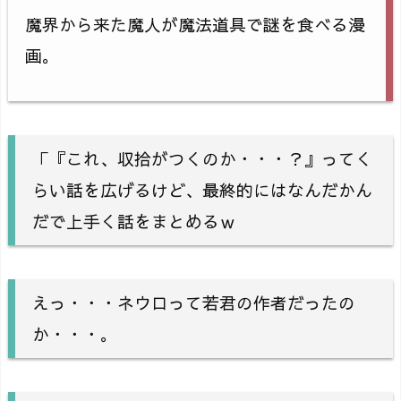
魔界から来た魔人が魔法道具で謎を食べる漫
画。
「『これ、収拾がつくのか・・・？』ってく
らい話を広げるけど、最終的にはなんだかん
だで上手く話をまとめるｗ
えっ・・・ネウロって若君の作者だったの
か・・・。