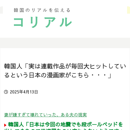
韓国人「実は連載作品が毎回大ヒットしてい
るという日本の漫画家がこちら・・・」
2025年4月13日
妻が嫌すぎて壊れていった、ある夫の現実
韓国人「日本は今回の地震でも段ボールベッドを