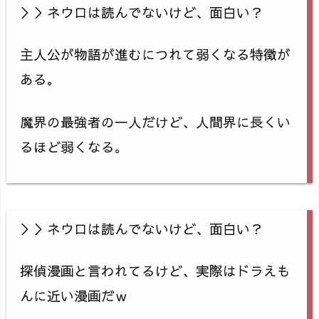
＞＞ネウロは読んでないけど、面白い？
主人公が物語が進むにつれて弱くなる特徴が
ある。
魔界の最強者の一人だけど、人間界に長くい
るほど弱くなる。
＞＞ネウロは読んでないけど、面白い？
探偵漫画と言われてるけど、実際はドラえも
んに近い漫画だｗ