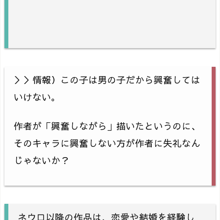
＞＞情報）この子は男の子だから興奮しては
いけない。
作者が「興奮しながら」描いたというのに、
そのキャラに興奮しない方が作者に失礼なん
じゃないか？
ネウロ以降の作品は、恋愛や結婚を経験し