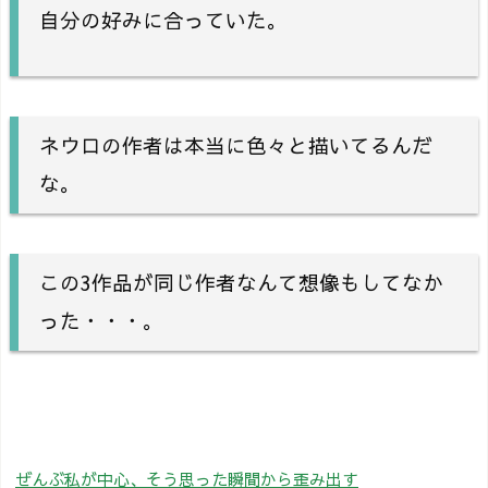
自分の好みに合っていた。
ネウロの作者は本当に色々と描いてるんだ
な。
この3作品が同じ作者なんて想像もしてなか
った・・・。
ぜんぶ私が中心、そう思った瞬間から歪み出す