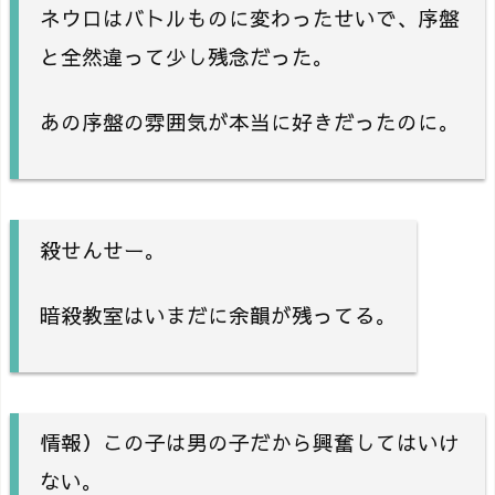
ネウロはバトルものに変わったせいで、序盤
と全然違って少し残念だった。
あの序盤の雰囲気が本当に好きだったのに。
殺せんせー。
暗殺教室はいまだに余韻が残ってる。
情報）この子は男の子だから興奮してはいけ
ない。