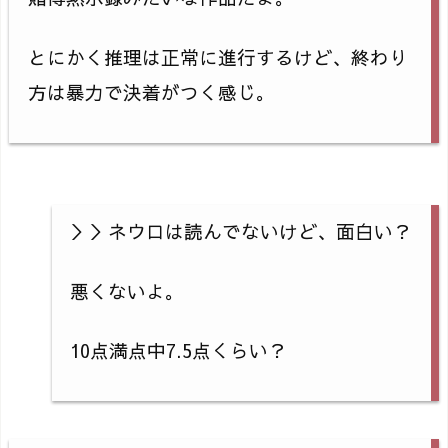
とにかく推理は正常に進行するけど、終わり
方は暴力で決着がつく感じ。
＞＞ネウロは読んでないけど、面白い？
悪くないよ。
10点満点中7.5点くらい？