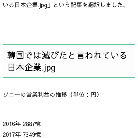
いる日本企業.jpg」という記事を翻訳しました。
韓国では滅びたと言われている
日本企業.jpg
ソニーの営業利益の推移（単位：円）
2016年 2887憶
2017年 7349憶