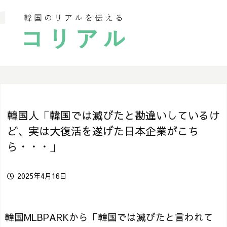
韓国人「韓国では滅びたと勘違いしているけ
ど、実は大復活を遂げた日本企業がこち
ら・・・」
2025年4月16日
韓国MLBPARKから「韓国では滅びたと言われて