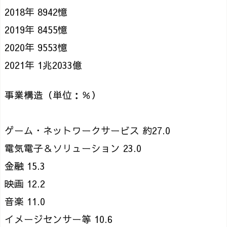
2018年 8942憶
2019年 8455憶
2020年 9553憶
2021年 1兆2033億
事業構造（単位：％）
ゲーム・ネットワークサービス 約27.0
電気電子＆ソリューション 23.0
金融 15.3
映画 12.2
音楽 11.0
イメージセンサー等 10.6