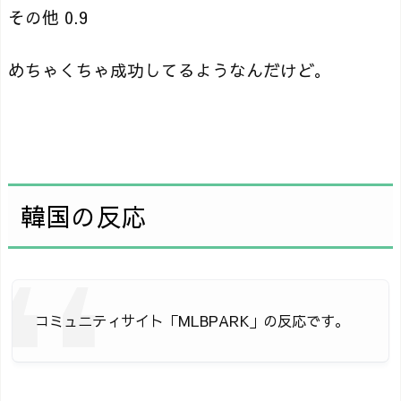
その他 0.9
めちゃくちゃ成功してるようなんだけど。
韓国の反応
コミュニティサイト「MLBPARK」の反応です。