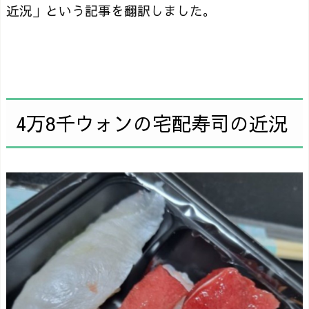
近況」という記事を翻訳しました。
4万8千ウォンの宅配寿司の近況