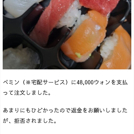
ぺミン（※宅配サービス）に48,000ウォンを支払
って注文しました。
あまりにもひどかったので返金をお願いしました
が、拒否されました。