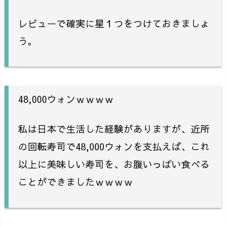
レビューで確実に星１つをつけておきましょ
う。
48,000ウォンｗｗｗｗ
私は日本で生活した経験がありますが、近所
の回転寿司で48,000ウォンを支払えば、これ
以上に美味しい寿司を、お腹いっぱい食べる
ことができましたｗｗｗｗ