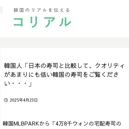
韓国人「日本の寿司と比較して、クオリティ
があまりにも低い韓国の寿司をご覧くださ
い・・・」
2025年4月23日
韓国MLBPARKから「4万8千ウォンの宅配寿司の