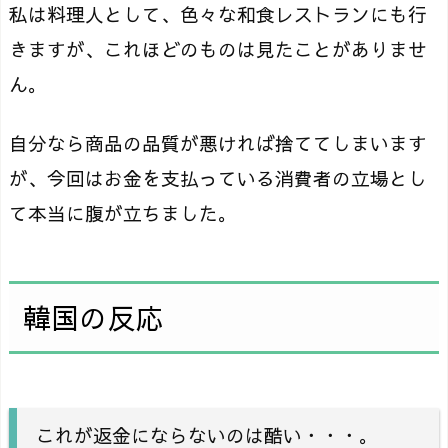
私は料理人として、色々な和食レストランにも行
きますが、これほどのものは見たことがありませ
ん。
自分なら商品の品質が悪ければ捨ててしまいます
が、今回はお金を支払っている消費者の立場とし
て本当に腹が立ちました。
韓国の反応
これが返金にならないのは酷い・・・。