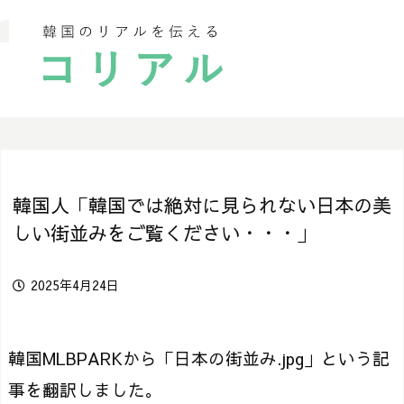
韓国人「韓国では絶対に見られない日本の美
しい街並みをご覧ください・・・」
2025年4月24日
韓国MLBPARKから「日本の街並み.jpg」という記
事を翻訳しました。