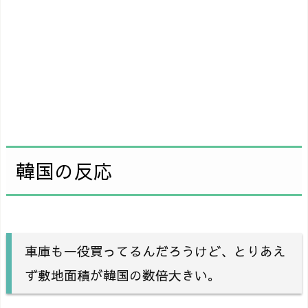
韓国の反応
車庫も一役買ってるんだろうけど、とりあえ
ず敷地面積が韓国の数倍大きい。