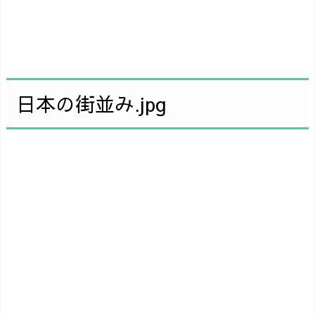
日本の街並み.jpg