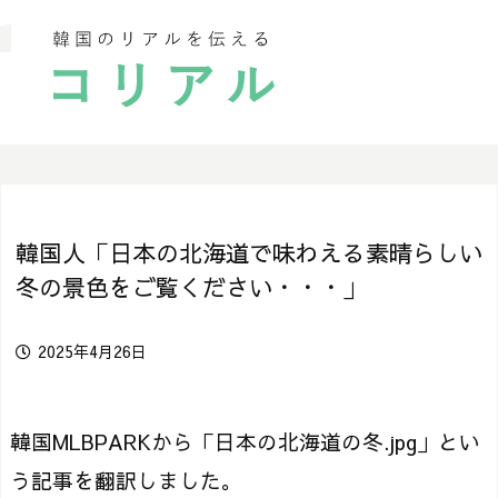
韓国人「日本の北海道で味わえる素晴らしい
冬の景色をご覧ください・・・」
2025年4月26日
韓国MLBPARKから「日本の北海道の冬.jpg」とい
う記事を翻訳しました。