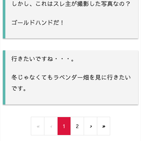
しかし、これはスレ主が撮影した写真なの？
ゴールドハンドだ！
行きたいですね・・・。
冬じゃなくてもラベンダー畑を見に行きたい
です。
«
‹
1
2
›
»