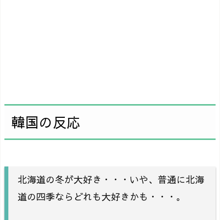
韓国の反応
北海道の冬が大好き・・・いや、普通に北海
道の四季ならどれも大好きかも・・・。