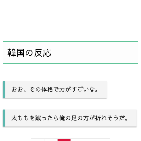
韓国の反応
おお、その体格で力がすごいな。
太ももを蹴ったら俺の足の方が折れそうだ。