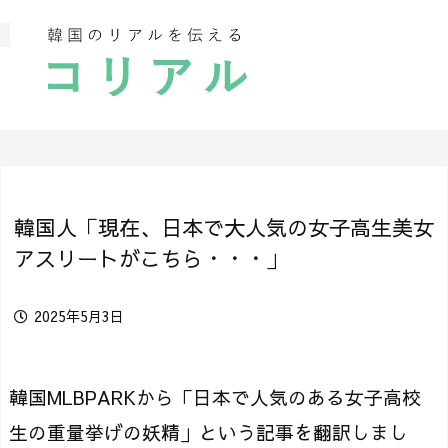
韓国人「現在、日本で大人気の女子高生美女
アスリートがこちら・・・」
2025年5月3日
韓国MLBPARKから「日本で人気のある女子高校
生の重量挙げの妖精」という記事を翻訳しまし