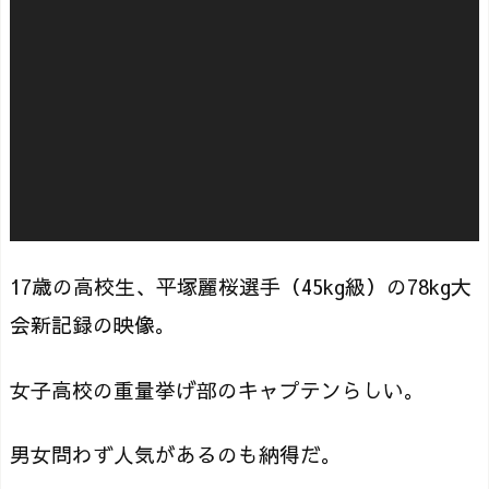
17歳の高校生、平塚麗桜選手（45kg級）の78kg大
会新記録の映像。
女子高校の重量挙げ部のキャプテンらしい。
男女問わず人気があるのも納得だ。