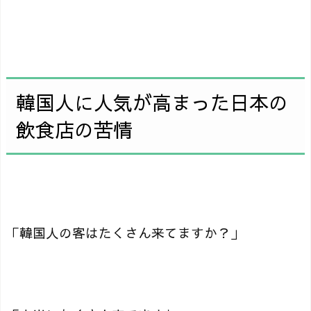
韓国人に人気が高まった日本の
飲食店の苦情
「韓国人の客はたくさん来てますか？」