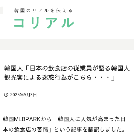
韓国人「日本の飲食店の従業員が語る韓国人
観光客による迷惑行為がこちら・・・」
2025年5月3日
韓国MLBPARKから「韓国人に人気が高まった日
本の飲食店の苦情」という記事を翻訳しました。