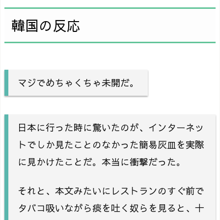
韓国の反応
マジでめちゃくちゃ未開だ。
日本に行った時に驚いたのが、インターネッ
トでしか見たことのなかった簡易灰皿を実際
に見かけたことだ。本当に衝撃だった。
それと、本文みたいにレストランのすぐ前で
タバコ吸いながら痰を吐く奴らを見ると、十