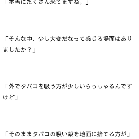
「本当にたくさん来てますね。」
「そんな中、少し大変だなって感じる場面はあり
ましたか？」
「外でタバコを吸う方が少しいらっしゃるんです
けど」
「そのままタバコの吸い殻を地面に捨てる方が」