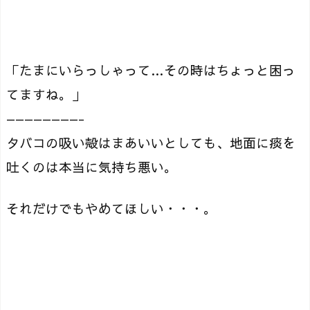
「たまにいらっしゃって…その時はちょっと困っ
てますね。」
————————-
タバコの吸い殻はまあいいとしても、地面に痰を
吐くのは本当に気持ち悪い。
それだけでもやめてほしい・・・。