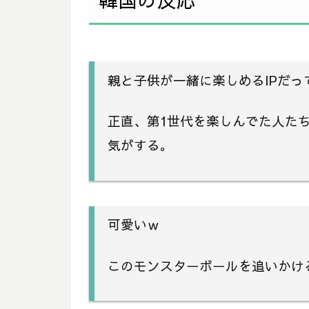
親と子供が一緒に楽しめるIPだ
正直、第1世代を楽しんでた人た
気がする。
可愛いｗ
このモンスターボールを追いかけ