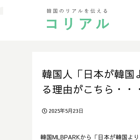
韓国人「日本が韓国
る理由がこちら・・
2025年5月23日
韓国MLBPARKから「日本が韓国よ