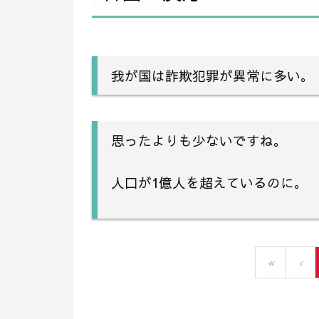
我が国は詐欺犯罪が異常に多い。
思ったよりも少ないですね。
人口が1億人を超えているのに。
«
‹