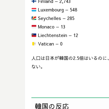
Finland — 2,743
Luxembourg — 548
Seychelles — 285
Monaco — 13
Liechtenstein — 12
Vatican — 0
人口は日本が韓国の2.5倍はいるの
ない。
韓国の反応