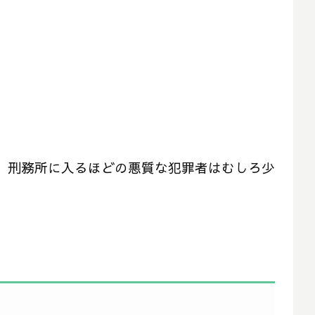
に、刑務所に入るほどの悪質な犯罪者はむしろ少