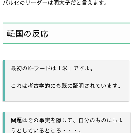
バル化のリーダーは明太子だと言えます。
韓国の反応
最初のK-フードは「米」ですよ。
これは考古学的にも既に証明されています。
問題はその事実を隠して、自分のものにしよ
うとしているところ・・・。