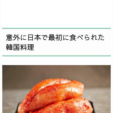
意外に日本で最初に食べられた
韓国料理