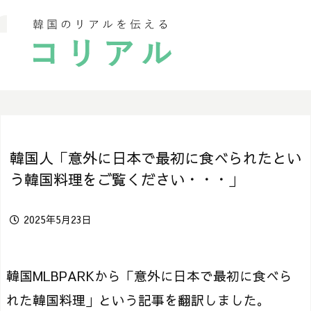
韓国人「意外に日本で最初に食べられたとい
う韓国料理をご覧ください・・・」
2025年5月23日
韓国MLBPARKから「意外に日本で最初に食べら
れた韓国料理」という記事を翻訳しました。