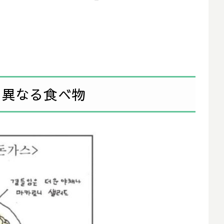
、異なる食べ物