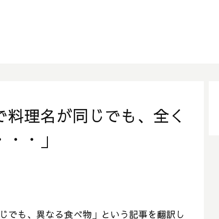
で料理名が同じでも、全く
・・・」
は同じでも、異なる食べ物」という記事を翻訳し