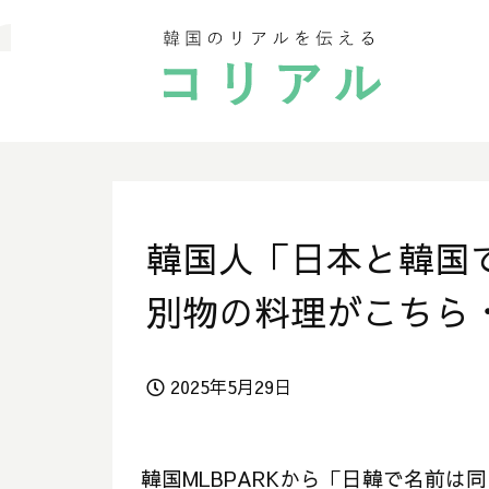
韓国人「日本と韓国
別物の料理がこちら
2025年5月29日
韓国MLBPARKから「日韓で名前