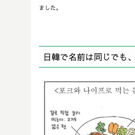
ました。
日韓で名前は同じでも