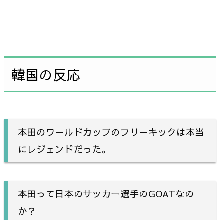
韓国の反応
本田のワールドカップのフリーキックは本当
にレジェンドだった。
本田って日本のサッカー選手のGOATなの
か？