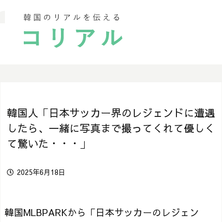
韓国人「日本サッカー界のレジェンドに遭遇
したら、一緒に写真まで撮ってくれて優しく
て驚いた・・・」
2025年6月18日
韓国MLBPARKから「日本サッカーのレジェン