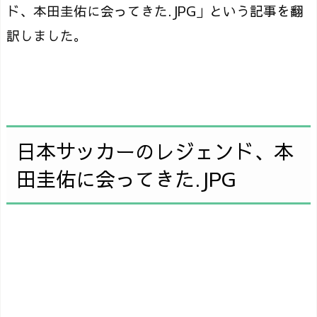
ド、本田圭佑に会ってきた.JPG」という記事を翻
訳しました。
日本サッカーのレジェンド、本
田圭佑に会ってきた.JPG