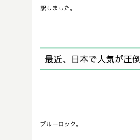
訳しました。
最近、日本で人気が圧倒的
ブルーロック。