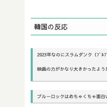
韓国の反応
2023年なのにスラムダンク（ﾌﾞﾙﾌ
映画の力がかなり大きかったよう
ブルーロックはめちゃくちゃ面白