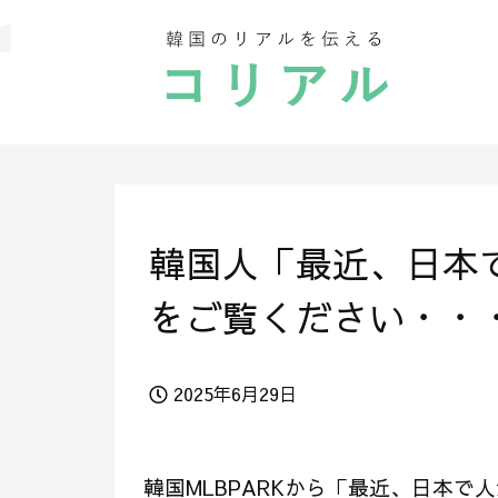
韓国人「最近、日本
をご覧ください・・
2025年6月29日
韓国MLBPARKから「最近、日本で