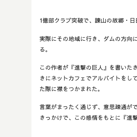
1億部クラブ突破で、諫山の故郷・日田に
実際にその地域に行き、ダムの方向に
る。
この作者が『進撃の巨人』を書いたき
きにネットカフェでアルバイトをし
た際に襟をつかまれた。
言葉がまったく通じず、意思疎通が
きっかけで、この感情をもとに『進