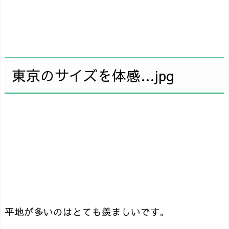
東京のサイズを体感…jpg
平地が多いのはとても羨ましいです。