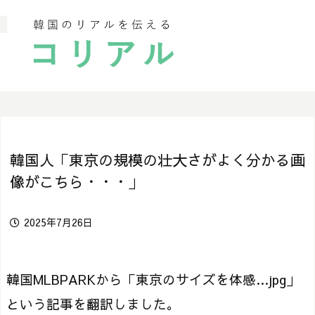
韓国人「東京の規模の壮大さがよく分かる画
像がこちら・・・」
2025年7月26日
韓国MLBPARKから「東京のサイズを体感…jpg」
という記事を翻訳しました。