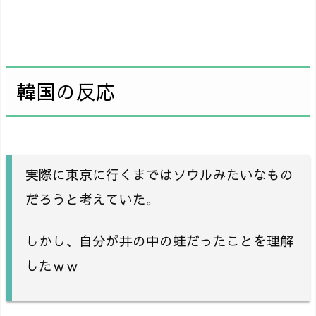
韓国の反応
実際に東京に行くまではソウルみたいなもの
だろうと考えていた。
しかし、自分が井の中の蛙だったことを理解
したｗｗ